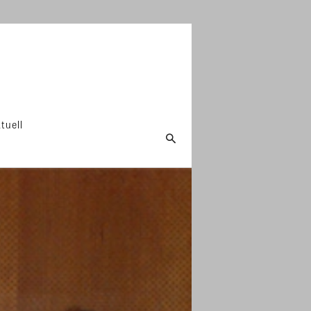
tuell