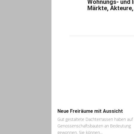
Wohnungs- und I
Märkte, Akteure,
Neue Freiräume mit Aussicht
Gut gestaltete Dachterrassen haben auf
Genossenschaftsbauten an Bedeutung
gewonnen. Sie können...