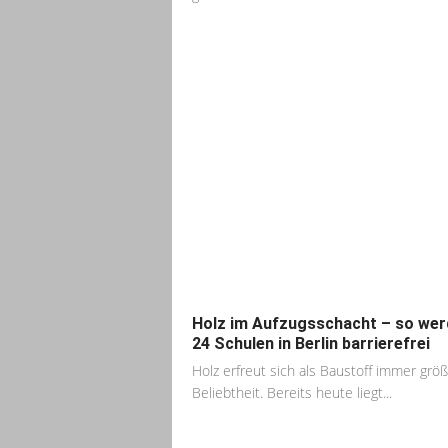
Holz im Aufzugsschacht – so we
24 Schulen in Berlin barrierefrei
Holz erfreut sich als Baustoff immer grö
Beliebtheit. Bereits heute liegt...