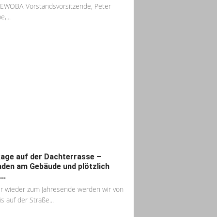
EWOBA-Vorstandsvorsitzende, Peter
,...
age auf der Dachterrasse –
den am Gebäude und plötzlich
..
 wieder zum Jahresende werden wir von
is auf der Straße...