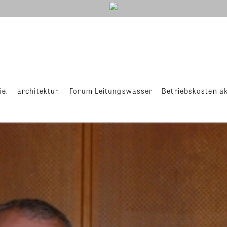
ie.
architektur.
Forum Leitungswasser
Betriebskosten ak