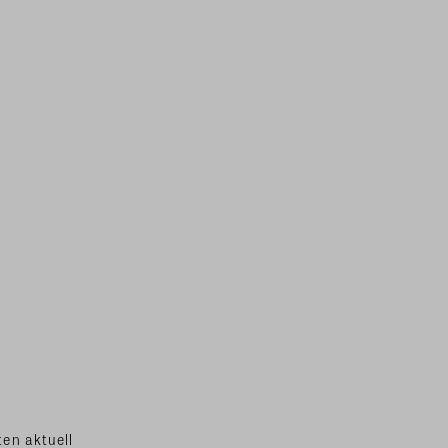
en aktuell