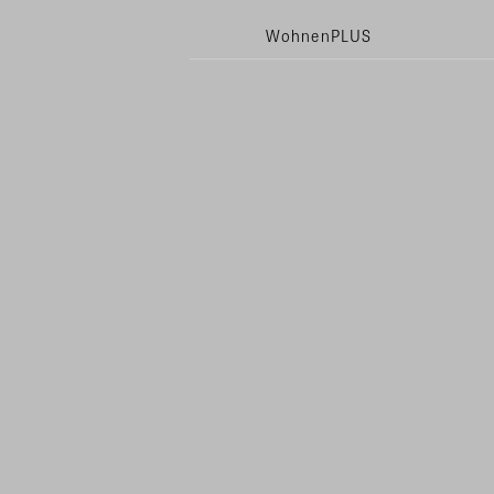
WohnenPLUS