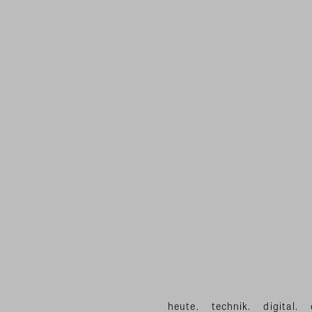
heute.
technik.
digital.