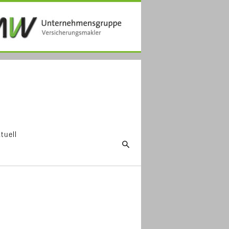
tuell