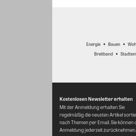
Energie
Bauen
Woh
Breitband
Stadten
Kostenlosen Newsletter erhalten
Mit der Anmeldung erhalten Sie
regelmäßig die neusten Artikel sortie
nach Themen per Email. Sie können 
Anmeldung jederzeit zurücknehmen