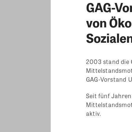
GAG-Vor
von Öko
Soziale
2003 stand die 
Mittelstandsmot
GAG-Vorstand Uw
Seit fünf Jahren
Mittelstandsmot
aktiv.