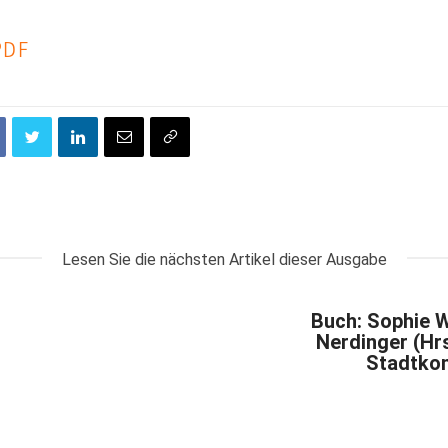
PDF
Lesen Sie die nächsten Artikel dieser Ausgabe
Buch: Sophie W
Nerdinger (Hrsg
Stadtko