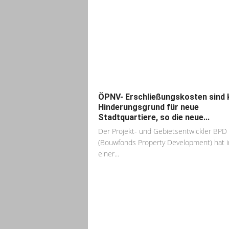
ÖPNV- Erschließungskosten sind 
Hinderungsgrund für neue
Stadtquartiere, so die neue...
Der Projekt- und Gebietsentwickler BPD
(Bouwfonds Property Development) hat i
einer...