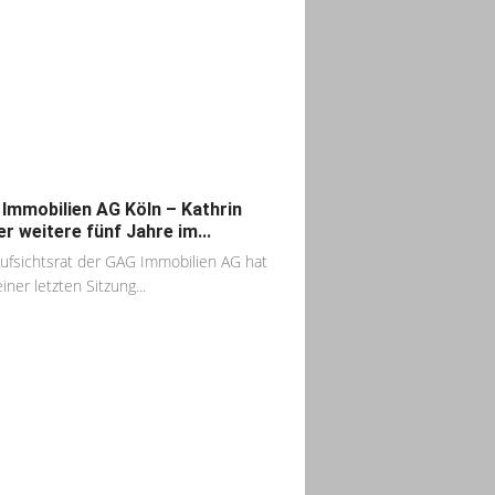
Immobilien AG Köln – Kathrin
er weitere fünf Jahre im...
ufsichtsrat der GAG Immobilien AG hat
iner letzten Sitzung...