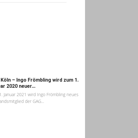
Köln – Ingo Frömbling wird zum 1.
ar 2020 neuer...
. Januar 2021 wird Ingo Frömbling neues
andsmitglied der GAG...