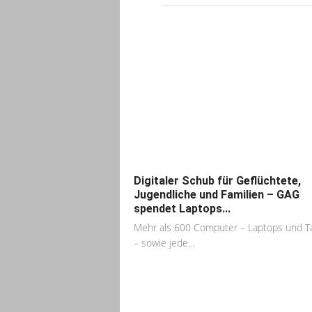
Digitaler Schub für Geflüchtete,
Jugendliche und Familien – GAG
spendet Laptops...
Mehr als 600 Computer – Laptops und T
– sowie jede...