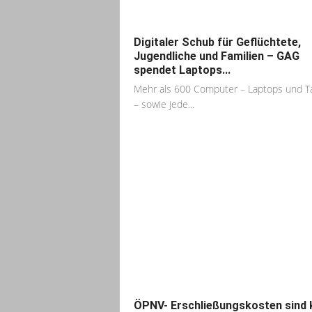
Digitaler Schub für Geflüchtete,
Jugendliche und Familien – GAG
spendet Laptops...
Mehr als 600 Computer – Laptops und T
– sowie jede...
ÖPNV- Erschließungskosten sind 