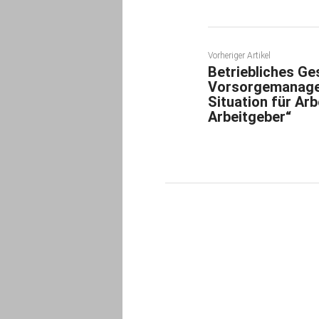
Vorheriger Artikel
Betriebliches Ge
Vorsorgemanage
Situation für Ar
Arbeitgeber“