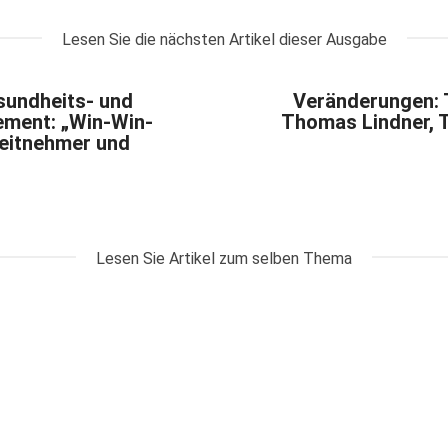
Lesen Sie die nächsten Artikel dieser Ausgabe
sundheits- und
Veränderungen:
ment: „Win-Win-
Thomas Lindner, 
beitnehmer und
Lesen Sie Artikel zum selben Thema