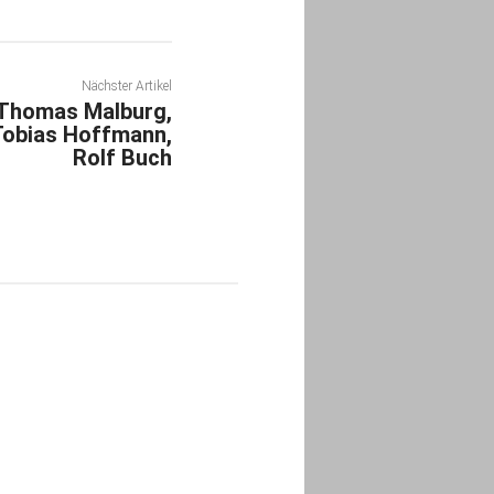
Nächster Artikel
 Thomas Malburg,
Tobias Hoffmann,
Rolf Buch