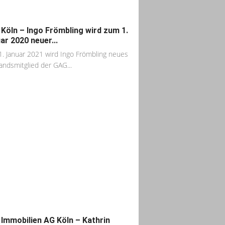
Köln – Ingo Frömbling wird zum 1.
ar 2020 neuer...
. Januar 2021 wird Ingo Frömbling neues
andsmitglied der GAG...
Immobilien AG Köln – Kathrin