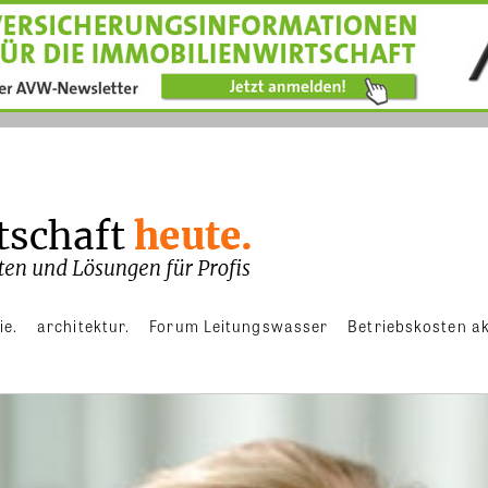
ie.
architektur.
Forum Leitungswasser
Betriebskosten ak