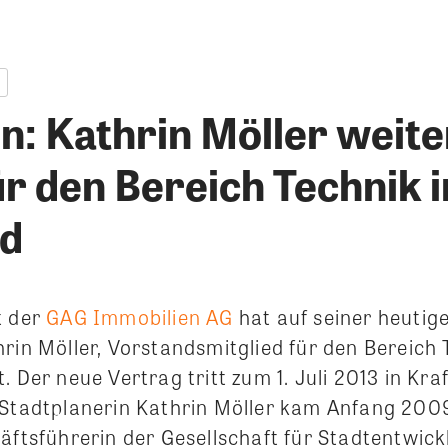
n: Kathrin Möller weite
ür den Bereich Technik 
nd
t der
GAG Immobilien AG
hat auf seiner heutig
rin Möller, Vorstandsmitglied für den Bereich 
. Der neue Vertrag tritt zum 1. Juli 2013 in Kraf
 Stadtplanerin Kathrin Möller kam Anfang 200
äftsführerin der Gesellschaft für Stadtentwick