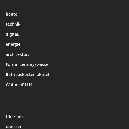
heute.
technik.
digital.
energie.
architektur.
Forum Leitungswasser
Betriebskosten aktuell
WohnenPLUS
Über uns
Kontakt