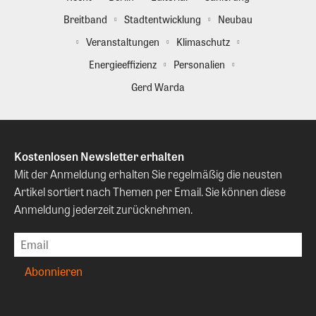
Breitband
Stadtentwicklung
Neubau
Veranstaltungen
Klimaschutz
Energieeffizienz
Personalien
Gerd Warda
Kostenlosen Newsletter erhalten
Mit der Anmeldung erhalten Sie regelmäßig die neusten
Artikel sortiert nach Themen per Email. Sie können diese
Anmeldung jederzeit zurücknehmen.