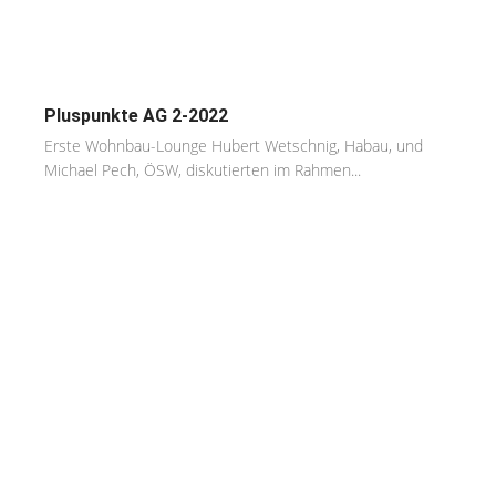
Pluspunkte AG 2-2022
Erste Wohnbau-Lounge Hubert Wetschnig, Habau, und
Michael Pech, ÖSW, diskutierten im Rahmen...