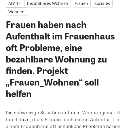
AG112
bezahlbares Wohnen
Frauen
Soziales
Wohnen
Frauen haben nach
Aufenthalt im Frauenhaus
oft Probleme, eine
bezahlbare Wohnung zu
finden. Projekt
„Frauen_Wohnen“ soll
helfen
Die schwierige Situation auf dem Wohnungsmarkt
führt dazu, dass Frauen nach einem Aufenthalt in
einem Frauenhaus oft erhebliche Probleme haben,