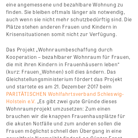
eine angemessene und bezahlbare Wohnung zu
finden. Sie bleiben oftmals länger als notwendig,
auch wenn sie nicht mehr schutzbedürftig sind. Die
Plätze stehen anderen Frauen und Kindern in
Krisensituationen somit nicht zur Verfügung.
Das Projekt „Wohnraumbeschaffung durch
Kooperation – bezahlbarer Wohnraum für Frauen,
die mit ihren Kindern in Frauenhäusern leben“
(kurz: Frauen_Wohnen) soll dies ändern. Das
Gleichstellungsministerium fördert das Projekt
und startete es am 21. Dezember 2017 beim
PARITÄTISCHEN Wohlfahrtsverband Schleswig-
Holstein e.V.
„Es gibt zwei gute Gründe dieses
Wohnraumprojekt umzusetzen: Zum einen
brauchen wir die knappen Frauenhausplätze für
die akuten Notfälle und zum anderen sollen die
Frauen möglichst schnell den Übergang in eine