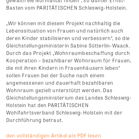
gewaltfreie Normalität finden“, so Günter Ernst-
Basten vom PARITÄTISCHEN Schleswig-Holstein.
„Wir können mit diesem Projekt nachhaltig die
Lebenssituation von Frauen und natürlich auch
deren Kinder stabilisieren und verbessern“, so die
Gleichstellungsministerin Sabine Sütterlin-Waack.
Durch das Projekt „Wohnraumbeschaffung durch
Kooperation – bezahlbarer Wohnraum für Frauen,
die mit ihren Kindern in Frauenhäusern leben“
sollen Frauen bei der Suche nach einem
angemessenen und dauerhaft bezahlbaren
Wohnraum gezielt unterstützt werden. Das
Gleichstellungsministerium des Landes Schleswig-
Holstein hat den PARITÄTISCHEN
Wohlfahrtsverband Schleswig-Holstein mit der
Durchführung betraut.
den vollständigen Artikel als PDF lesen