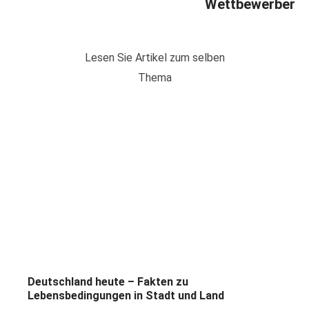
Wettbewerber
Lesen Sie Artikel zum selben
Thema
Deutschland heute – Fakten zu
Lebensbedingungen in Stadt und Land