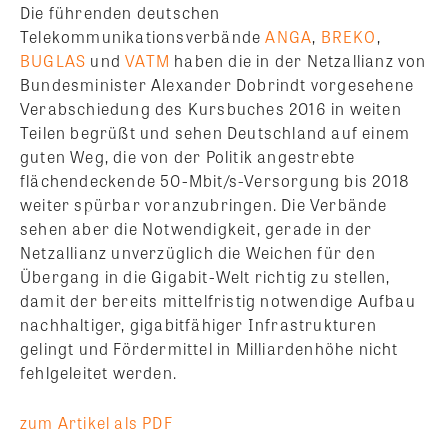
Die führenden deutschen
Telekommunikationsverbände
ANGA
,
BREKO
,
BUGLAS
und
VATM
haben die in der Netzallianz von
Bundesminister Alexander Dobrindt vorgesehene
Verabschiedung des Kursbuches 2016 in weiten
Teilen begrüßt und sehen Deutschland auf einem
guten Weg, die von der Politik angestrebte
flächendeckende 50-Mbit/s-Versorgung bis 2018
weiter spürbar voranzubringen.
Die Verbände
sehen aber die Notwendigkeit, gerade in der
Netzallianz unverzüglich die Weichen für den
Übergang in die Gigabit-Welt richtig zu stellen,
damit der bereits mittelfristig notwendige Aufbau
nachhaltiger, gigabitfähiger Infrastrukturen
gelingt und Fördermittel in Milliardenhöhe nicht
fehlgeleitet werden.
zum Artikel als PDF