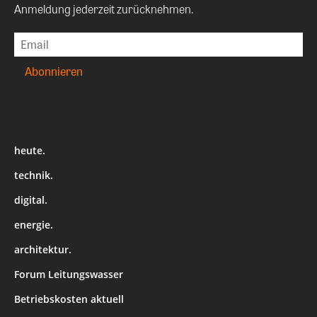
Anmeldung jederzeit zurücknehmen.
heute.
technik.
digital.
energie.
architektur.
Forum Leitungswasser
Betriebskosten aktuell