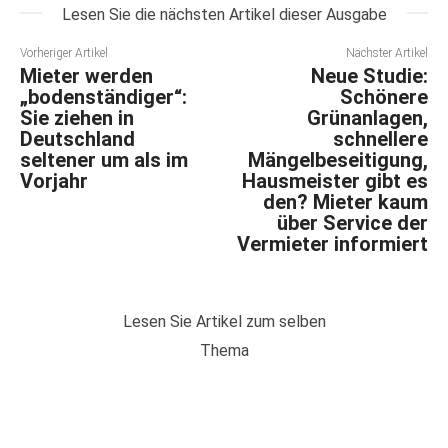
Lesen Sie die nächsten Artikel dieser Ausgabe
Vorheriger Artikel
Nächster Artikel
Mieter werden
Neue Studie:
„bodenständiger“:
Schönere
Sie ziehen in
Grünanlagen,
Deutschland
schnellere
seltener um als im
Mängelbeseitigung,
Vorjahr
Hausmeister gibt es
den? Mieter kaum
über Service der
Vermieter informiert
Lesen Sie Artikel zum selben
Thema