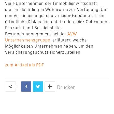
Viele Unternehmen der Immobilienwirtschaft
stellen Flüchtlingen Wohnraum zur Verfügung. Um
den Versicherungsschutz dieser Gebäude ist eine
öffentliche Diskussion entstanden. Dirk Gehrmann,
Prokurist und Bereichsleiter
Bestandsmanagement bei der
AVW
Unternehmensgruppe
, erläutert, welche
Möglichkeiten Unternehmen haben, um den
Versicherungsschutz sicherzustellen
zum Artikel als PDF
Drucken