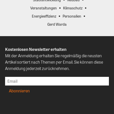
Veranstaltungen
Klimaschutz
Energieeffizienz
Personalien
Gerd Warda
Kostenlosen Newsletter erhalten
Mit der Anmeldung erhalten Sie regelmäßig die neusten
Artikel sortiert nach Themen per Email. Sie können diese
Anmeldung jederzeit zurücknehmen.