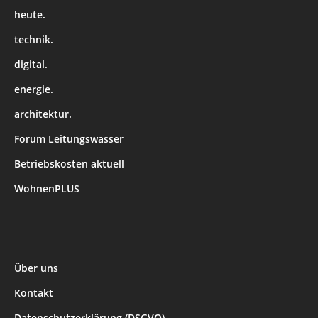
heute.
technik.
digital.
energie.
architektur.
Forum Leitungswasser
Betriebskosten aktuell
WohnenPLUS
Über uns
Kontakt
Datenschutzerklärung (DSGVO)