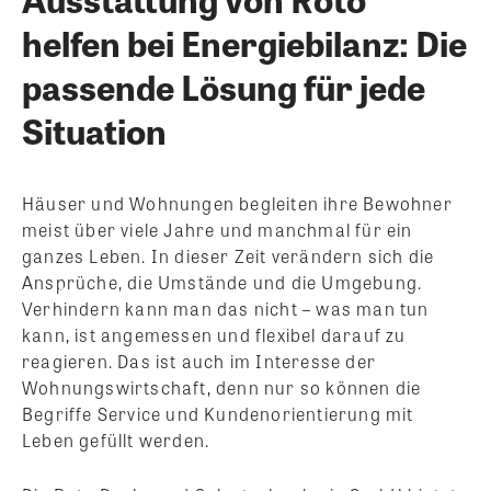
helfen bei Energiebilanz: Die
passende Lösung für jede
Situation
Häuser und Wohnungen begleiten ihre Bewohner
meist über viele Jahre und manchmal für ein
ganzes Leben. In dieser Zeit verändern sich die
Ansprüche, die Umstände und die Umgebung.
Verhindern kann man das nicht – was man tun
kann, ist angemessen und flexibel darauf zu
reagieren. Das ist auch im Interesse der
Wohnungswirtschaft, denn nur so können die
Begriffe Service und Kundenorientierung mit
Leben gefüllt werden.