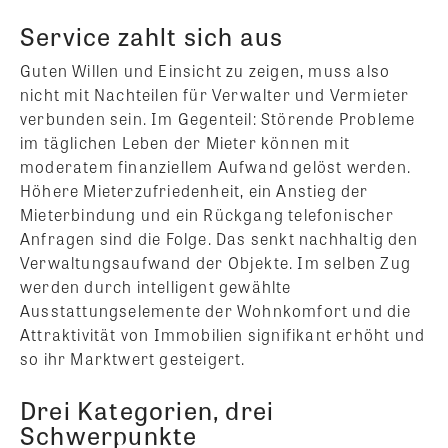
Service zahlt sich aus
Guten Willen und Einsicht zu zeigen, muss also
nicht mit Nachteilen für Verwalter und Vermieter
verbunden sein. Im Gegenteil: Störende Probleme
im täglichen Leben der Mieter können mit
moderatem finanziellem Aufwand gelöst werden.
Höhere Mieterzufriedenheit, ein Anstieg der
Mieterbindung und ein Rückgang telefonischer
Anfragen sind die Folge. Das senkt nachhaltig den
Verwaltungsaufwand der Objekte. Im selben Zug
werden durch intelligent gewählte
Ausstattungselemente der Wohnkomfort und die
Attraktivität von Immobilien signifikant erhöht und
so ihr Marktwert gesteigert.
Drei Kategorien, drei
Schwerpunkte