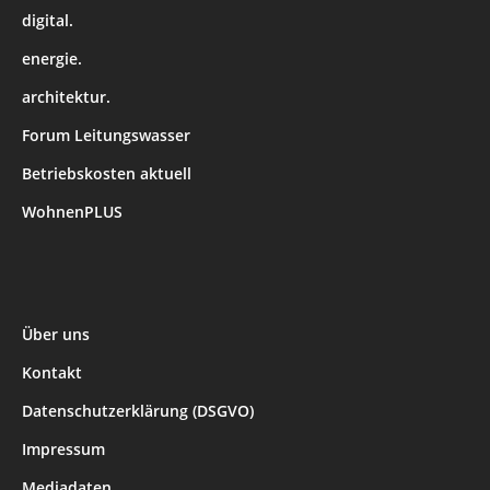
digital.
energie.
architektur.
Forum Leitungswasser
Betriebskosten aktuell
WohnenPLUS
Über uns
Kontakt
Datenschutzerklärung (DSGVO)
Impressum
Mediadaten