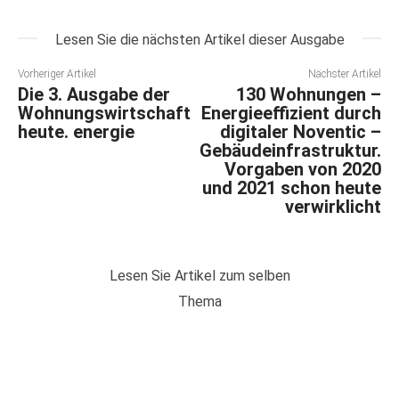
Lesen Sie die nächsten Artikel dieser Ausgabe
Vorheriger Artikel
Nächster Artikel
Die 3. Ausgabe der
130 Wohnungen –
Wohnungswirtschaft
Energieeffizient durch
heute. energie
digitaler Noventic –
Gebäudeinfrastruktur.
Vorgaben von 2020
und 2021 schon heute
verwirklicht
Lesen Sie Artikel zum selben
Thema