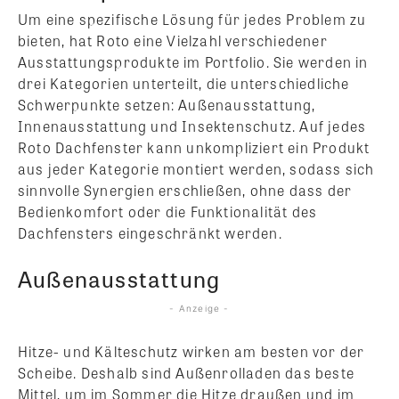
Um eine spezifische Lösung für jedes Problem zu
bieten, hat Roto eine Vielzahl verschiedener
Ausstattungsprodukte im Portfolio. Sie werden in
drei Kategorien unterteilt, die unterschiedliche
Schwerpunkte setzen: Außenausstattung,
Innenausstattung und Insektenschutz. Auf jedes
Roto Dachfenster kann unkompliziert ein Produkt
aus jeder Kategorie montiert werden, sodass sich
sinnvolle Synergien erschließen, ohne dass der
Bedienkomfort oder die Funktionalität des
Dachfensters eingeschränkt werden.
Außenausstattung
- Anzeige -
Hitze- und Kälteschutz wirken am besten vor der
Scheibe. Deshalb sind Außenrolladen das beste
Mittel, um im Sommer die Hitze draußen und im