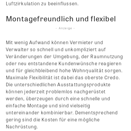
Luftzirkulation zu beeinflussen.
Montagefreundlich und flexibel
- Anzeige -
Mit wenig Aufwand können Vermieter und
Verwalter so schnell und unkompliziert auf
Veränderungen der Umgebung, der Raumnutzung
oder neu entstandene Kundenwünsche reagieren
und für gleichbleibend hohe Wohnqualität sorgen.
Maximale Flexibilität ist dabei das oberste Credo.
Die unterschiedlichen Ausstattungsprodukte
können jederzeit problemlos nachgerüstet
werden, überzeugen durch eine schnelle und
einfache Montage und sind vielseitig
untereinander kombinierbar. Dementsprechend
gering sind die Kosten für eine mögliche
Nachrüstung.