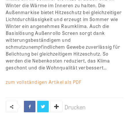
Winter die Wärme im Inneren zu halten. Die
Außenmarkise bietet Hitzeschutz bei gleichzeitiger
Lichtdurchlässigkeit und erzeugt im Sommer wie
Winter ein angenehmes Raumklima. Auch die
Basislösung Außenrollo Screen sorgt dank
witterungsbeständigem und
schmutzunempfindlichem Gewebe zuverlässig für
Belichtung bei gleichzeitigem Hitzeschutz. So
werden die Nebenkosten reduziert, das Klima
geschont und die Wohnqualität verbessert…
zum vollständigen Artikel als PDF
Drucken