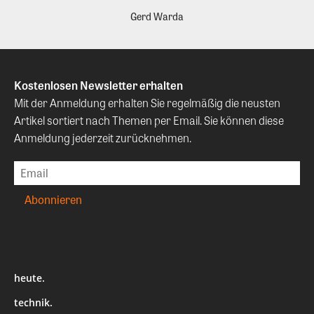
Gerd Warda
Kostenlosen Newsletter erhalten
Mit der Anmeldung erhalten Sie regelmäßig die neusten
Artikel sortiert nach Themen per Email. Sie können diese
Anmeldung jederzeit zurücknehmen.
heute.
technik.