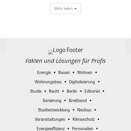
Mehr laden
Fakten und Lösungen für Profis
Energie
Bauen
Wohnen
Wohnungsbau
Digitalisierung
Studie
Recht
Berlin
Editorial
Sanierung
Breitband
Stadtentwicklung
Neubau
Veranstaltungen
Klimaschutz
Energieeffizienz
Personalien