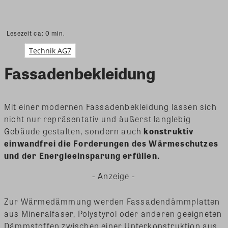
Lesezeit ca:
0
min.
Technik AG7
Fassadenbekleidung
Mit einer modernen Fassadenbekleidung lassen sich
nicht nur repräsentativ und äußerst langlebig
Gebäude gestalten, sondern auch
konstruktiv
einwandfrei die Forderungen des Wärmeschutzes
und der Energieeinsparung erfüllen.
- Anzeige -
Zur Wärmedämmung werden Fassadendämmplatten
aus Mineralfaser, Polystyrol oder anderen geeigneten
Dämmstoffen zwischen einer Unterkonstruktion aus