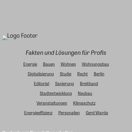
Fakten und Lösungen für Profis
Energie
Bauen
Wohnen
Wohnungsbau
Digitalisierung
Studie
Recht
Berlin
Editorial
Sanierung
Breitband
Stadtentwicklung
Neubau
Veranstaltungen
Klimaschutz
Energieeffizienz
Personalien
Gerd Warda