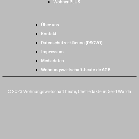
WohnenPLUS
Über uns
Kontakt
Datenschutzerklärung (DSGVO)
Impressum
Mediadaten
Wohnungswirtschaft-heute.de AGB
© 2023 Wohnungswirtschaft heute, Chefredakteur: Gerd Warda