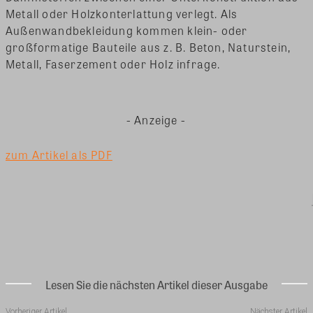
Metall oder Holzkonterlattung verlegt. Als
Außenwandbekleidung kommen klein- oder
großformatige Bauteile aus z. B. Beton, Naturstein,
Metall, Faserzement oder Holz infrage.
- Anzeige -
zum Artikel als PDF
Lesen Sie die nächsten Artikel dieser Ausgabe
Vorheriger Artikel
Nächster Artikel