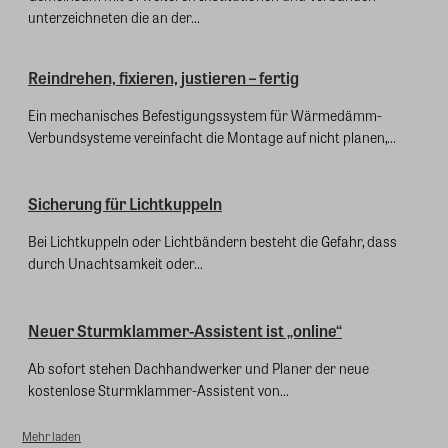
unterzeichneten die an der...
Reindrehen, fixieren, justieren – fertig
Ein mechanisches Befestigungssystem für Wärmedämm-
Verbundsysteme vereinfacht die Montage auf nicht planen,...
Sicherung für Lichtkuppeln
Bei Lichtkuppeln oder Lichtbändern besteht die Gefahr, dass
durch Unachtsamkeit oder...
Neuer Sturmklammer-Assistent ist „online“
Ab sofort stehen Dachhandwerker und Planer der neue
kostenlose Sturmklammer-Assistent von...
Mehr laden