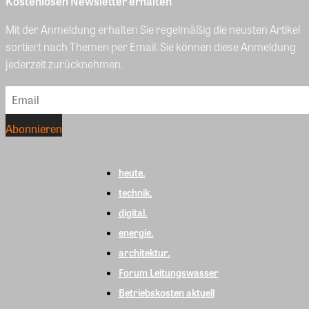
Kostenlosen Newsletter erhalten
Mit der Anmeldung erhalten Sie regelmäßig die neusten Artikel
sortiert nach Themen per Email. Sie können diese Anmeldung
jederzeit zurücknehmen.
heute.
technik.
digital.
energie.
architektur.
Forum Leitungswasser
Betriebskosten aktuell