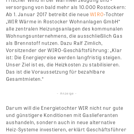
versorgung von bald mehr als 10.000 Rostockern:
Ab 1. Januar 2017 betreibt die neue
WIRO
-Tochter
„WIR Wärme in Rostocker Wohnanlagen GmbH“
alle zentralen Heizungsanlagen des kommunalen
Wohnungsunternehmens, die ausschließlich Gas
als Brennstoff nutzen. Dazu Ralf Zimlich,
Vorsitzender der WIRO-Geschäftsführung: „Klar
ist: Die Energiepreise werden langfristig steigen.
Unser Ziel ist es, die Heizkosten zu stabilisieren.
Das ist die Voraussetzung für bezahlbare
Gesamtmieten.“
- Anzeige -
Darum will die Energietochter WIR nicht nur gute
und günstigere Konditionen mit Gaslieferanten
aushandeln, sondern auch in neue alternative
Heiz-Systeme investieren, erklärt Geschäftsführer