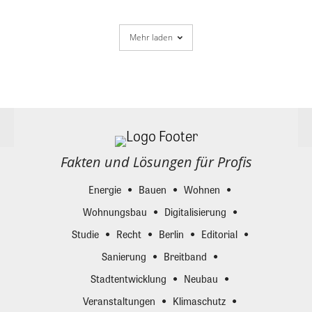
Mehr laden
Fakten und Lösungen für Profis
Energie
Bauen
Wohnen
Wohnungsbau
Digitalisierung
Studie
Recht
Berlin
Editorial
Sanierung
Breitband
Stadtentwicklung
Neubau
Veranstaltungen
Klimaschutz