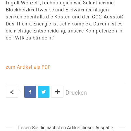
Ingolf Wenzel: „Technologien wie Solarthermie,
Blockheizkraftwerke und Erdwärmeanlagen
senken ebenfalls die Kosten und den CO2-Ausstoß.
Das Thema Energie ist sehr komplex. Darum ist es
die richtige Entscheidung, unsere Kompetenzen in
der WIR zu bündeln.“
zum Artikel als PDF
Drucken
Lesen Sie die nächsten Artikel dieser Ausgabe