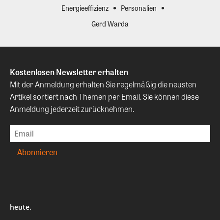
Energieeffizienz
Personalien
Gerd Warda
Kostenlosen Newsletter erhalten
Mit der Anmeldung erhalten Sie regelmäßig die neusten
Artikel sortiert nach Themen per Email. Sie können diese
Anmeldung jederzeit zurücknehmen.
heute.