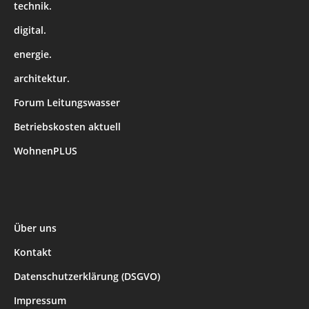
technik.
digital.
energie.
architektur.
Forum Leitungswasser
Betriebskosten aktuell
WohnenPLUS
Über uns
Kontakt
Datenschutzerklärung (DSGVO)
Impressum