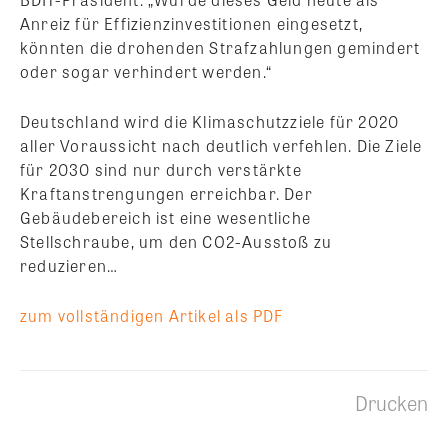
Anreiz für Effizienzinvestitionen eingesetzt,
könnten die drohenden Strafzahlungen gemindert
oder sogar verhindert werden.“
Deutschland wird die Klimaschutzziele für 2020
aller Voraussicht nach deutlich verfehlen. Die Ziele
für 2030 sind nur durch verstärkte
Kraftanstrengungen erreichbar. Der
Gebäudebereich ist eine wesentliche
Stellschraube, um den CO2-Ausstoß zu
reduzieren…
zum vollständigen Artikel als PDF
Drucken