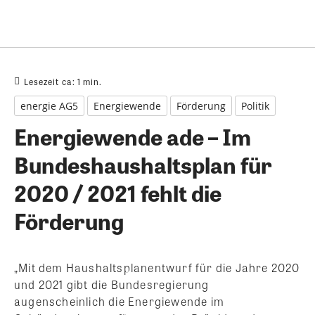
Lesezeit ca:
1
min.
energie AG5
Energiewende
Förderung
Politik
Energiewende ade – Im
Bundeshaushaltsplan für
2020 / 2021 fehlt die
Förderung
„Mit dem Haushaltsplanentwurf für die Jahre 2020
und 2021 gibt die Bundesregierung
augenscheinlich die Energiewende im