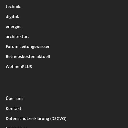
technik.
digital.
energie.
architektur.
Forum Leitungswasser
Betriebskosten aktuell
WohnenPLUS
Über uns
Kontakt
Datenschutzerklärung (DSGVO)