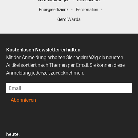
Energieeffizienz
Personalien
Gerd Warda
Kostenlosen Newsletter erhalten
Mit der Anmeldung erhalten Sie regelmäßig die neusten
Artikel sortiert nach Themen per Email. Sie können diese
Anmeldung jederzeit zurücknehmen.
heute.