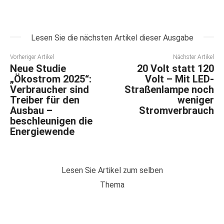
Lesen Sie die nächsten Artikel dieser Ausgabe
Vorheriger Artikel
Nächster Artikel
Neue Studie
20 Volt statt 120
„Ökostrom 2025“:
Volt – Mit LED-
Verbraucher sind
Straßenlampe noch
Treiber für den
weniger
Ausbau –
Stromverbrauch
beschleunigen die
Energiewende
Lesen Sie Artikel zum selben
Thema