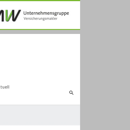
tuell