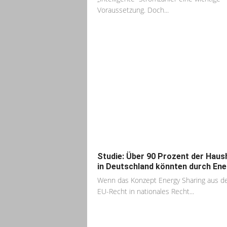
Voraussetzung. Doch...
Studie: Über 90 Prozent der Haus
in Deutschland könnten durch Ener
Wenn das Konzept Energy Sharing aus 
EU-Recht in nationales Recht...