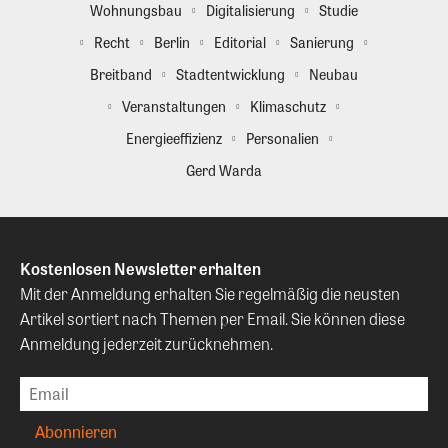
Wohnungsbau
Digitalisierung
Studie
Recht
Berlin
Editorial
Sanierung
Breitband
Stadtentwicklung
Neubau
Veranstaltungen
Klimaschutz
Energieeffizienz
Personalien
Gerd Warda
Kostenlosen Newsletter erhalten
Mit der Anmeldung erhalten Sie regelmäßig die neusten
Artikel sortiert nach Themen per Email. Sie können diese
Anmeldung jederzeit zurücknehmen.