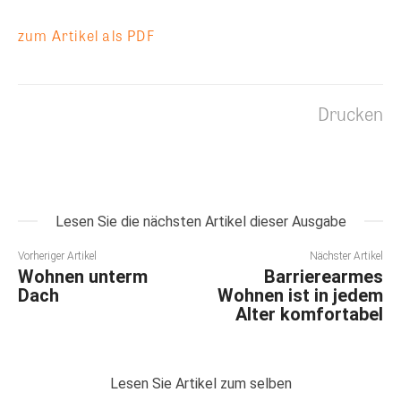
zum Artikel als PDF
Drucken
Lesen Sie die nächsten Artikel dieser Ausgabe
Vorheriger Artikel
Nächster Artikel
Wohnen unterm
Barrierearmes
Dach
Wohnen ist in jedem
Alter komfortabel
Lesen Sie Artikel zum selben