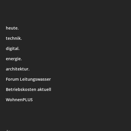
heute.
technik.
digital.
energie.
architektur.
Forum Leitungswasser
Betriebskosten aktuell
WohnenPLUS