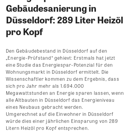
Gebäudesanierung in
Düsseldorf: 289 Liter Heizöl
pro Kopf
Den Gebäudebestand in Düsseldorf auf den
„Energie-Prüfstand“ gehievt: Erstmals hat jetzt
eine Studie das Energiespar-Potenzial für den
Wohnungsmarkt in Düsseldorf ermittelt. Die
Wissenschaftler kommen zu dem Ergebnis, dass
sich pro Jahr mehr als 1.694.000
Megawattstunden an Energie sparen lassen, wenn
alle Altbauten in Düsseldorf das Energieniveau
eines Neubaus gebracht werden.
Umgerechnet auf die Einwohner in Düsseldorf
würde dies einer jährlichen Einsparung von 289
Litern Heizöl pro Kopf entsprechen.