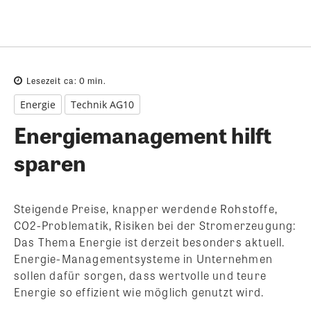
Lesezeit ca:
0
min.
Energie
Technik AG10
Energiemanagement hilft
sparen
Steigende Preise, knapper werdende Rohstoffe,
CO2-Problematik, Risiken bei der Stromerzeugung:
Das Thema Energie ist derzeit besonders aktuell.
Energie-Managementsysteme in Unternehmen
sollen dafür sorgen, dass wertvolle und teure
Energie so effizient wie möglich genutzt wird.