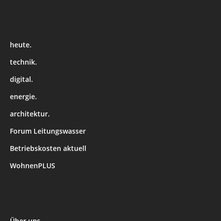
heute.
technik.
digital.
energie.
architektur.
Forum Leitungswasser
Betriebskosten aktuell
WohnenPLUS
Über uns