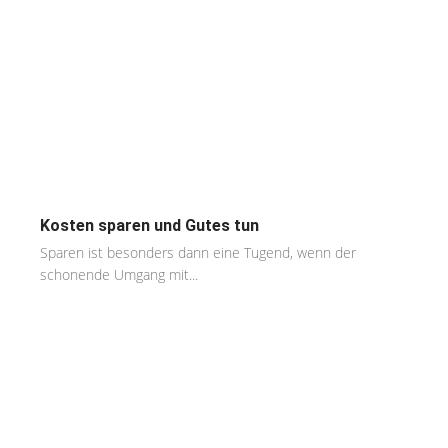
Kosten sparen und Gutes tun
Sparen ist besonders dann eine Tugend, wenn der
schonende Umgang mit...