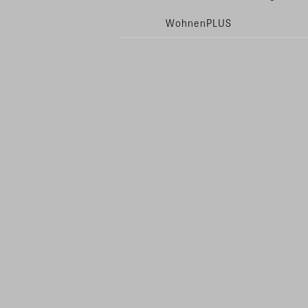
WohnenPLUS