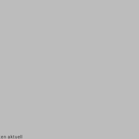
en aktuell