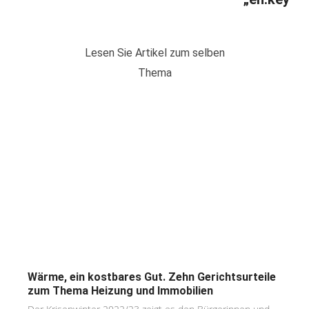
Lesen Sie Artikel zum selben
Thema
Wärme, ein kostbares Gut. Zehn Gerichtsurteile
zum Thema Heizung und Immobilien