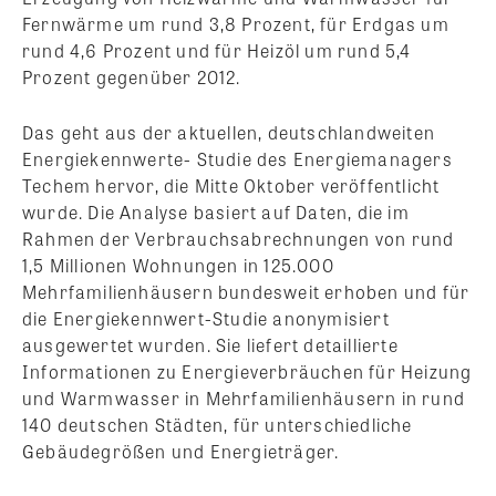
Fernwärme um rund 3,8 Prozent, für Erdgas um
rund 4,6 Prozent und für Heizöl um rund 5,4
Prozent gegenüber 2012.
Das geht aus der aktuellen, deutschlandweiten
Energiekennwerte- Studie des Energiemanagers
Techem hervor, die Mitte Oktober veröffentlicht
wurde. Die Analyse basiert auf Daten, die im
Rahmen der Verbrauchsabrechnungen von rund
1,5 Millionen Wohnungen in 125.000
Mehrfamilienhäusern bundesweit erhoben und für
die Energiekennwert-Studie anonymisiert
ausgewertet wurden. Sie liefert detaillierte
Informationen zu Energieverbräuchen für Heizung
und Warmwasser in Mehrfamilienhäusern in rund
140 deutschen Städten, für unterschiedliche
Gebäudegrößen und Energieträger.