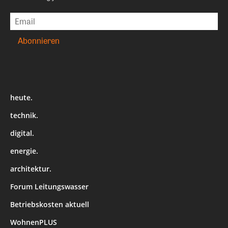
heute.
technik.
digital.
energie.
architektur.
Forum Leitungswasser
Betriebskosten aktuell
WohnenPLUS