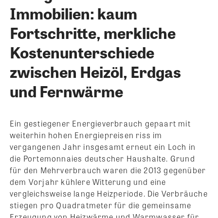
Immobilien: kaum
Fortschritte, merkliche
Kostenunterschiede
zwischen Heizöl, Erdgas
und Fernwärme
Ein gestiegener Energieverbrauch gepaart mit
weiterhin hohen Energiepreisen riss im
vergangenen Jahr insgesamt erneut ein Loch in
die Portemonnaies deutscher Haushalte. Grund
für den Mehrverbrauch waren die 2013 gegenüber
dem Vorjahr kühlere Witterung und eine
vergleichsweise lange Heizperiode. Die Verbräuche
stiegen pro Quadratmeter für die gemeinsame
Erzeugung von Heizwärme und Warmwasser für