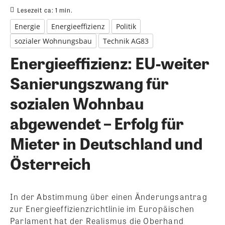
Lesezeit ca:
1
min.
Energie
Energieeffizienz
Politik
sozialer Wohnungsbau
Technik AG83
Energieeffizienz: EU-weiter
Sanierungszwang für
sozialen Wohnbau
abgewendet – Erfolg für
Mieter in Deutschland und
Österreich
In der Abstimmung über einen Änderungsantrag
zur Energieeffizienzrichtlinie im Europäischen
Parlament hat der Realismus die Oberhand