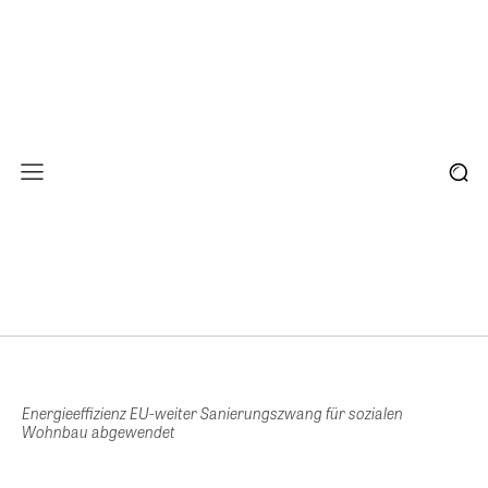
Energieeffizienz EU-weiter Sanierungszwang für sozialen
Wohnbau abgewendet