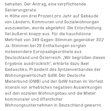
behalten. Der Antrag, eine verpflichtende
Sanierungsrate
in Höhe von drei Prozent pro Jahr auf Gebäude
von Ländern, Kommunen und Sozialwohnungen
auszuweiten, wurde abgelehnt. Die Entscheidung
fiel äußerst knapp aus. Für die hauchdünne
Mehrheit von 349 Gegen-Stimmen gegenüber 302
Ja-Stimmen bei 29 Enthaltungen sorgten
insbesondere Europaabgeordnete aus
Deutschland und Österreich. „Wir begrüßen dieses
Ergebnis ausdrücklich“, erklärte dazu Axel
Gedaschko, Präsident des Spitzenverbandes der
Wohnungswirtschaft GdW. Der Deutsche
Mieterbund (DMB) und der GdW hatten im Vorfeld
intensiv vor erheblichen negativen Auswirkungen
auf den sozialen Wohnungsbau und die Mieter
kommunaler und öffentlicher
Wohnungsunternehmen in Deutschland gewarnt.