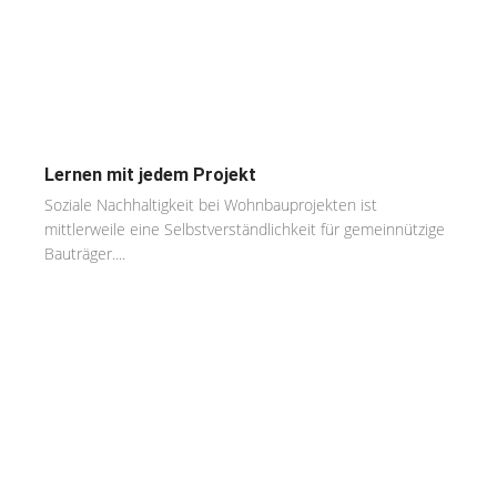
Lernen mit jedem Projekt
Soziale Nachhaltigkeit bei Wohnbauprojekten ist
mittlerweile eine Selbstverständlichkeit für gemeinnützige
Bauträger....