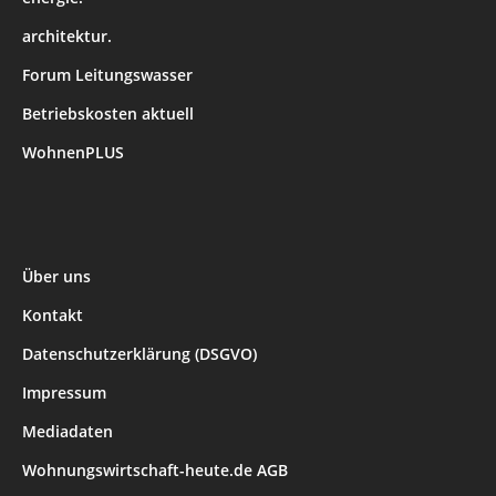
architektur.
Forum Leitungswasser
Betriebskosten aktuell
WohnenPLUS
Über uns
Kontakt
Datenschutzerklärung (DSGVO)
Impressum
Mediadaten
Wohnungswirtschaft-heute.de AGB