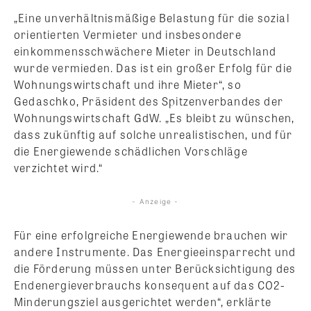
„Eine unverhältnismäßige Belastung für die sozial
orientierten Vermieter und insbesondere
einkommensschwächere Mieter in Deutschland
wurde vermieden. Das ist ein großer Erfolg für die
Wohnungswirtschaft und ihre Mieter“, so
Gedaschko, Präsident des Spitzenverbandes der
Wohnungswirtschaft GdW. „Es bleibt zu wünschen,
dass zukünftig auf solche unrealistischen, und für
die Energiewende schädlichen Vorschläge
verzichtet wird.“
- Anzeige -
Für eine erfolgreiche Energiewende brauchen wir
andere Instrumente. Das Energieeinsparrecht und
die Förderung müssen unter Berücksichtigung des
Endenergieverbrauchs konsequent auf das CO2-
Minderungsziel ausgerichtet werden“, erklärte