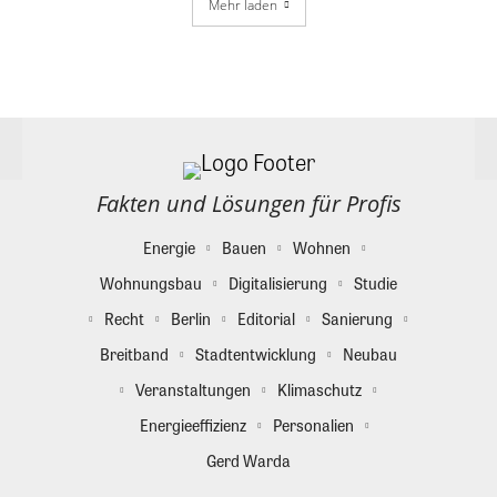
Mehr laden
Fakten und Lösungen für Profis
Energie
Bauen
Wohnen
Wohnungsbau
Digitalisierung
Studie
Recht
Berlin
Editorial
Sanierung
Breitband
Stadtentwicklung
Neubau
Veranstaltungen
Klimaschutz
Energieeffizienz
Personalien
Gerd Warda