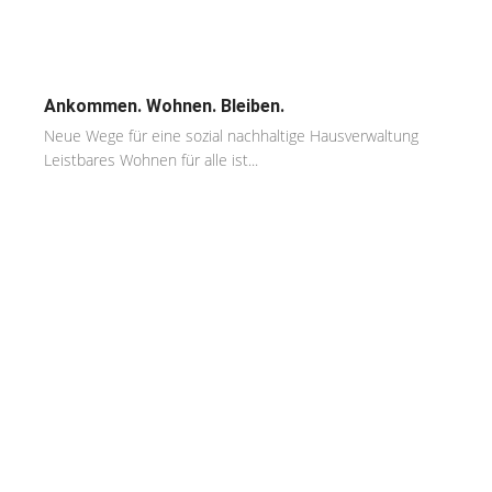
Ankommen. Wohnen. Bleiben.
Neue Wege für eine sozial nachhaltige Hausverwaltung
Leistbares Wohnen für alle ist...