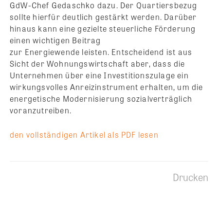
GdW-Chef Gedaschko dazu. Der Quartiersbezug
sollte hierfür deutlich gestärkt werden. Darüber
hinaus kann eine gezielte steuerliche Förderung
einen wichtigen Beitrag
zur Energiewende leisten. Entscheidend ist aus
Sicht der Wohnungswirtschaft aber, dass die
Unternehmen über eine Investitionszulage ein
wirkungsvolles Anreizinstrument erhalten, um die
energetische Modernisierung sozialverträglich
voranzutreiben.
den vollständigen Artikel als PDF lesen
Drucken