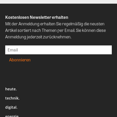
Kostenlosen Newsletter erhalten
Mit der Anmeldung erhalten Sie regelmäßig die neusten
Artikel sortiert nach Themen per Email. Sie können diese
Anmeldung jederzeit zurücknehmen.
heute.
technik.
digital.
energie.