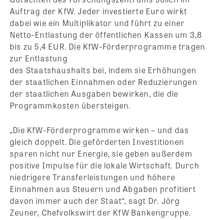
Auftrag der KfW. Jeder investierte Euro wirkt
dabei wie ein Multiplikator und führt zu einer
Netto-Entlastung der öffentlichen Kassen um 3,8
bis zu 5,4 EUR. Die KfW-Förderprogramme tragen
zur Entlastung
des Staatshaushalts bei, indem sie Erhöhungen
der staatlichen Einnahmen oder Reduzierungen
der staatlichen Ausgaben bewirken, die die
Programmkosten übersteigen.
„Die KfW-Förderprogramme wirken – und das
gleich doppelt. Die geförderten Investitionen
sparen nicht nur Energie, sie geben außerdem
positive Impulse für die lokale Wirtschaft. Durch
niedrigere Transferleistungen und höhere
Einnahmen aus Steuern und Abgaben profitiert
davon immer auch der Staat“, sagt Dr. Jörg
Zeuner, Chefvolkswirt der KfW Bankengruppe.