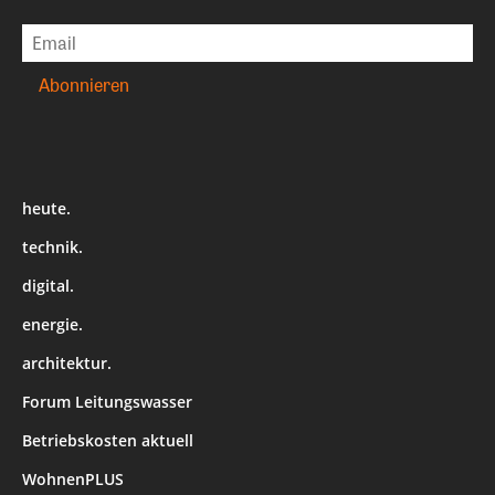
heute.
technik.
digital.
energie.
architektur.
Forum Leitungswasser
Betriebskosten aktuell
WohnenPLUS