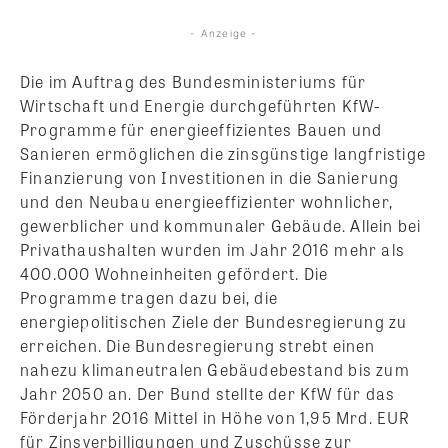
- Anzeige -
Die im Auftrag des Bundesministeriums für
Wirtschaft und Energie durchgeführten KfW-
Programme für energieeffizientes Bauen und
Sanieren ermöglichen die zinsgünstige langfristige
Finanzierung von Investitionen in die Sanierung
und den Neubau energieeffizienter wohnlicher,
gewerblicher und kommunaler Gebäude. Allein bei
Privathaushalten wurden im Jahr 2016 mehr als
400.000 Wohneinheiten gefördert. Die
Programme tragen dazu bei, die
energiepolitischen Ziele der Bundesregierung zu
erreichen. Die Bundesregierung strebt einen
nahezu klimaneutralen Gebäudebestand bis zum
Jahr 2050 an. Der Bund stellte der KfW für das
Förderjahr 2016 Mittel in Höhe von 1,95 Mrd. EUR
für Zinsverbilligungen und Zuschüsse zur