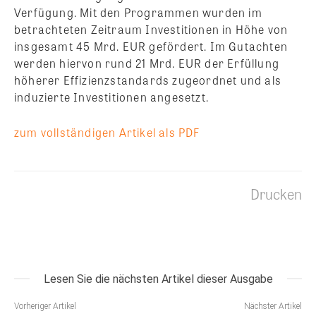
Verfügung. Mit den Programmen wurden im
betrachteten Zeitraum Investitionen in Höhe von
insgesamt 45 Mrd. EUR gefördert. Im Gutachten
werden hiervon rund 21 Mrd. EUR der Erfüllung
höherer Effizienzstandards zugeordnet und als
induzierte Investitionen angesetzt.
zum vollständigen Artikel als PDF
Drucken
Lesen Sie die nächsten Artikel dieser Ausgabe
Vorheriger Artikel
Nächster Artikel