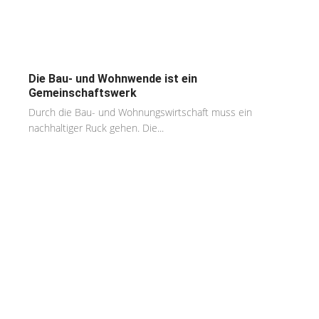
Die Bau- und Wohnwende ist ein
Gemeinschaftswerk
Durch die Bau- und Wohnungswirtschaft muss ein
nachhaltiger Ruck gehen. Die...