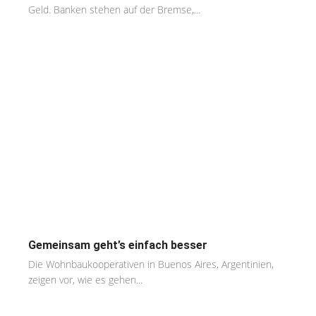
Geld. Banken stehen auf der Bremse,...
Gemeinsam geht’s einfach besser
Die Wohnbaukooperativen in Buenos Aires, Argentinien,
zeigen vor, wie es gehen...