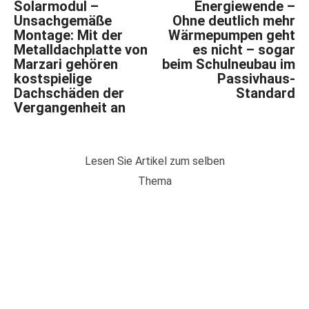
Solarmodul –
Energiewende –
Unsachgemäße
Ohne deutlich mehr
Montage: Mit der
Wärmepumpen geht
Metalldachplatte von
es nicht – sogar
Marzari gehören
beim Schulneubau im
kostspielige
Passivhaus-
Dachschäden der
Standard
Vergangenheit an
Lesen Sie Artikel zum selben
Thema