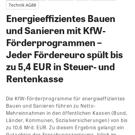
Technik AG88
Energieeffizientes Bauen
und Sanieren mit KfW-
Förderprogrammen –
Jeder Fördereuro spült bis
zu 5,4 EUR in Steuer- und
Rentenkasse
Die KfW-Förderprogramme für energieeffizientes
Bauen und Sanieren führen zu Netto-
Mehreinnahmen in den öffentlichen Kassen (Bund,
Länder, Kommunen, Sozialversicherungen) von bis
zu 10,6 Mrd. EUR. Zu diesem Ergebnis gelangt ein
Gutachten des Forschungszentrums Jülich im