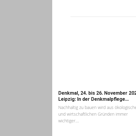
Denkmal, 24. bis 26. November 202
Leipzig: In der Denkmalpflege...
Nachhaltig zu bauen wird aus ökologisch
und wirtschaftlichen Gründen immer
wichtiger....