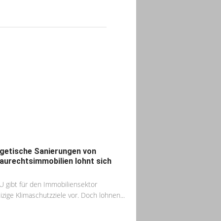
getische Sanierungen von
aurechtsimmobilien lohnt sich
?
U gibt für den Immobiliensektor
izige Klimaschutzziele vor. Doch lohnen...