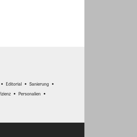
Editorial
Sanierung
izienz
Personalien