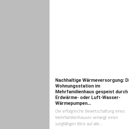
Nachhaltige Wärmeversorgung: D
Wohnungsstation im
Mehrfamilienhaus gespeist durch
Erdwärme- oder Luft-Wasser-
Wärmepumpen...
Die erfolgreiche Bewirtschaftung eines
Mehrfamilienhauses verlangt einen
sorgfältigen Blick auf alle...