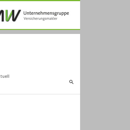
tuell