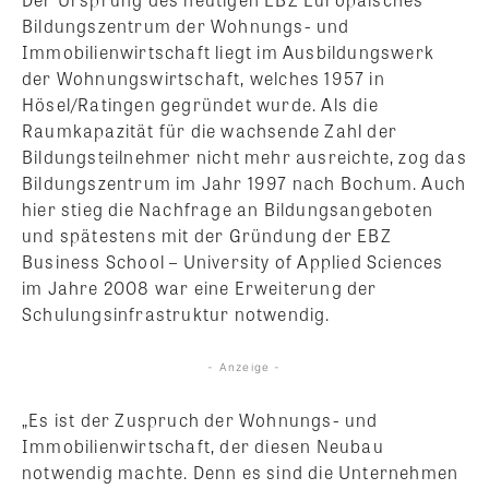
Bildungszentrum der Wohnungs- und
Immobilienwirtschaft liegt im Ausbildungswerk
der Wohnungswirtschaft, welches 1957 in
Hösel/Ratingen gegründet wurde. Als die
Raumkapazität für die wachsende Zahl der
Bildungsteilnehmer nicht mehr ausreichte, zog das
Bildungszentrum im Jahr 1997 nach Bochum. Auch
hier stieg die Nachfrage an Bildungsangeboten
und spätestens mit der Gründung der EBZ
Business School – University of Applied Sciences
im Jahre 2008 war eine Erweiterung der
Schulungsinfrastruktur notwendig.
- Anzeige -
„Es ist der Zuspruch der Wohnungs- und
Immobilienwirtschaft, der diesen Neubau
notwendig machte. Denn es sind die Unternehmen