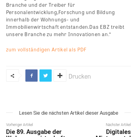
Branche und der Treiber für
Personalentwicklung,Forschung und Bildung
innerhalb der Wohnungs- und
Immobilienwirtschaft entstanden.Das EBZ treibt
unsere Branche zu mehr Innovationen an.“
zum vollständigen Artikel als PDF
Drucken
Lesen Sie die nächsten Artikel dieser Ausgabe
Vorheriger Artikel
Nächster Artikel
Die 89. Ausgabe der
Digitales