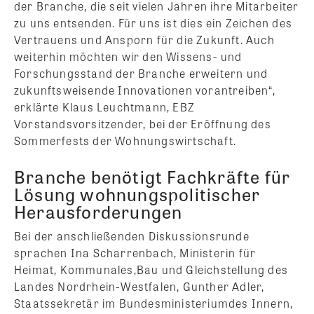
der Branche, die seit vielen Jahren ihre Mitarbeiter
zu uns entsenden. Für uns ist dies ein Zeichen des
Vertrauens und Ansporn für die Zukunft. Auch
weiterhin möchten wir den Wissens- und
Forschungsstand der Branche erweitern und
zukunftsweisende Innovationen vorantreiben“,
erklärte Klaus Leuchtmann, EBZ
Vorstandsvorsitzender, bei der Eröffnung des
Sommerfests der Wohnungswirtschaft.
Branche benötigt Fachkräfte für
Lösung wohnungspolitischer
Herausforderungen
Bei der anschließenden Diskussionsrunde
sprachen Ina Scharrenbach, Ministerin für
Heimat, Kommunales,Bau und Gleichstellung des
Landes Nordrhein-Westfalen, Gunther Adler,
Staatssekretär im Bundesministeriumdes Innern,