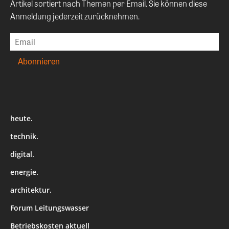
Artikel sortiert nach Themen per Email. Sie können diese
Anmeldung jederzeit zurücknehmen.
heute.
technik.
digital.
energie.
architektur.
Forum Leitungswasser
Betriebskosten aktuell