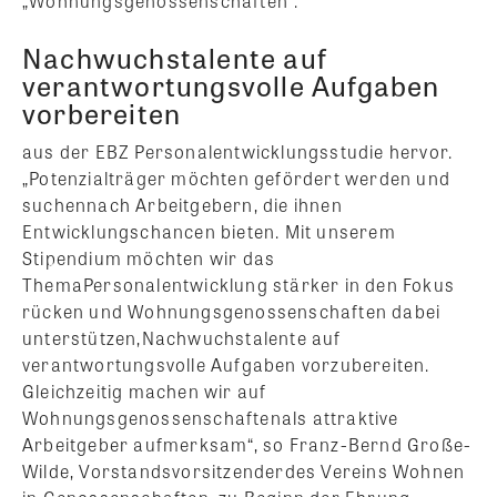
„Wohnungsgenossenschaften“.
Nachwuchstalente auf
verantwortungsvolle Aufgaben
vorbereiten
aus der EBZ Personalentwicklungsstudie hervor.
„Potenzialträger möchten gefördert werden und
suchennach Arbeitgebern, die ihnen
Entwicklungschancen bieten. Mit unserem
Stipendium möchten wir das
ThemaPersonalentwicklung stärker in den Fokus
rücken und Wohnungsgenossenschaften dabei
unterstützen,Nachwuchstalente auf
verantwortungsvolle Aufgaben vorzubereiten.
Gleichzeitig machen wir auf
Wohnungsgenossenschaftenals attraktive
Arbeitgeber aufmerksam“, so Franz-Bernd Große-
Wilde, Vorstandsvorsitzenderdes Vereins Wohnen