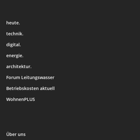
heute.
technik.
digital.
energie.
architektur.
Forum Leitungswasser
Betriebskosten aktuell
WohnenPLUS
Über uns