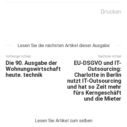
Drucken
Lesen Sie die nächsten Artikel dieser Ausgabe
Vorheriger Artikel
Nächster Artikel
Die 90. Ausgabe der
EU-DSGVO und IT-
Wohnungswirtschaft
Outsourcing:
heute. technik
Charlotte in Berlin
nutzt IT-Outsourcing
und hat so Zeit mehr
fürs Kerngeschäft
und die Mieter
Lesen Sie Artikel zum selben