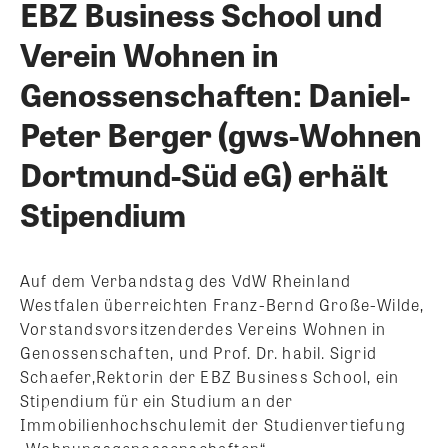
EBZ Business School und
Verein Wohnen in
Genossenschaften: Daniel-
Peter Berger (gws-Wohnen
Dortmund-Süd eG) erhält
Stipendium
Auf dem Verbandstag des VdW Rheinland
Westfalen überreichten Franz-Bernd Große-Wilde,
Vorstandsvorsitzenderdes Vereins Wohnen in
Genossenschaften, und Prof. Dr. habil. Sigrid
Schaefer,Rektorin der EBZ Business School, ein
Stipendium für ein Studium an der
Immobilienhochschulemit der Studienvertiefung