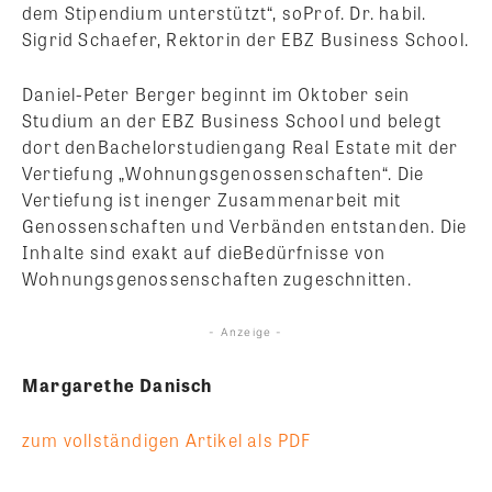
dem Stipendium unterstützt“, soProf. Dr. habil.
Sigrid Schaefer, Rektorin der EBZ Business School.
Daniel-Peter Berger beginnt im Oktober sein
Studium an der EBZ Business School und belegt
dort denBachelorstudiengang Real Estate mit der
Vertiefung „Wohnungsgenossenschaften“. Die
Vertiefung ist inenger Zusammenarbeit mit
Genossenschaften und Verbänden entstanden. Die
Inhalte sind exakt auf dieBedürfnisse von
Wohnungsgenossenschaften zugeschnitten.
- Anzeige -
Margarethe Danisch
zum vollständigen Artikel als PDF