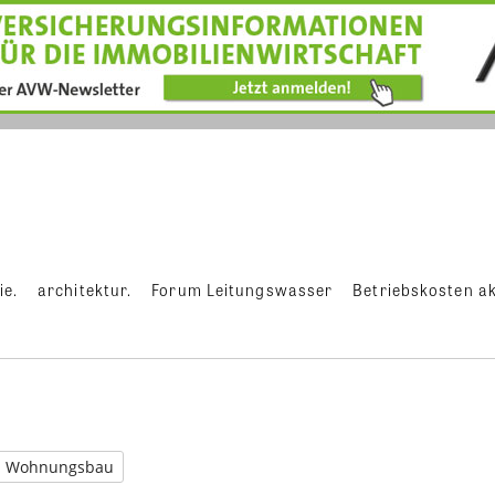
ie.
architektur.
Forum Leitungswasser
Betriebskosten ak
Wohnungsbau