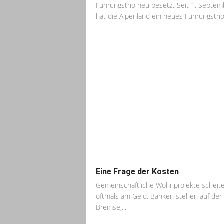
Führungstrio neu besetzt Seit 1. Septem
hat die Alpenland ein neues Führungstrio.
Eine Frage der Kosten
Gemeinschaftliche Wohnprojekte scheit
oftmals am Geld. Banken stehen auf der
Bremse,...