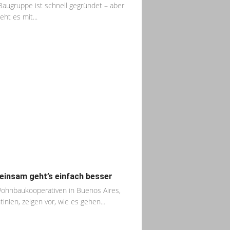
Baugruppe ist schnell gegründet – aber
eht es mit...
insam geht’s einfach besser
ohnbaukooperativen in Buenos Aires,
tinien, zeigen vor, wie es gehen...