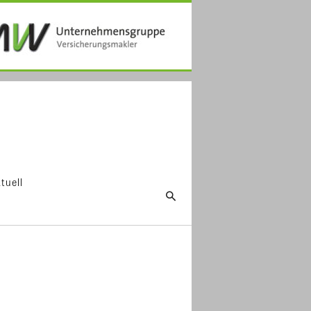
tuell