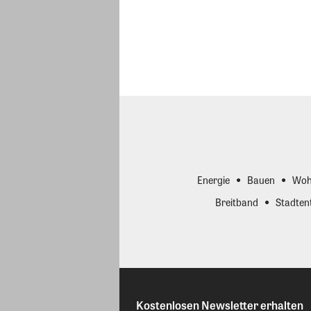
Energie
Bauen
Woh
Breitband
Stadten
Kostenlosen Newsletter erhalten