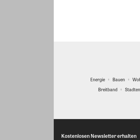
Energie
Bauen
Wo
Breitband
Stadten
Kostenlosen Newsletter erhalten