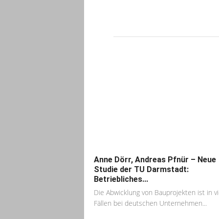
Anne Dörr, Andreas Pfnür – Neue
Studie der TU Darmstadt:
Betriebliches...
Die Abwicklung von Bauprojekten ist in v
Fällen bei deutschen Unternehmen...