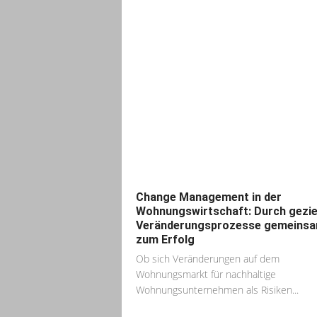
Change Management in der
Wohnungswirtschaft: Durch gezie
Veränderungsprozesse gemeins
zum Erfolg
Ob sich Veränderungen auf dem
Wohnungsmarkt für nachhaltige
Wohnungsunternehmen als Risiken...