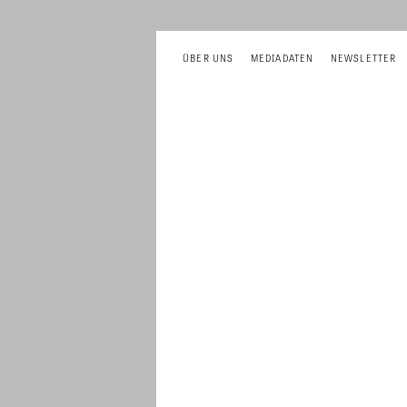
ÜBER UNS
MEDIADATEN
NEWSLETTER