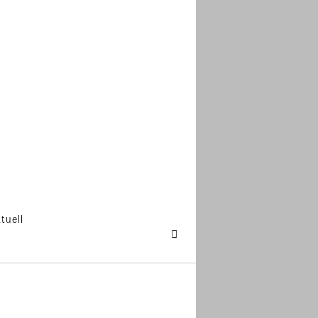
tuell