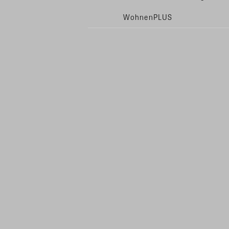
WohnenPLUS