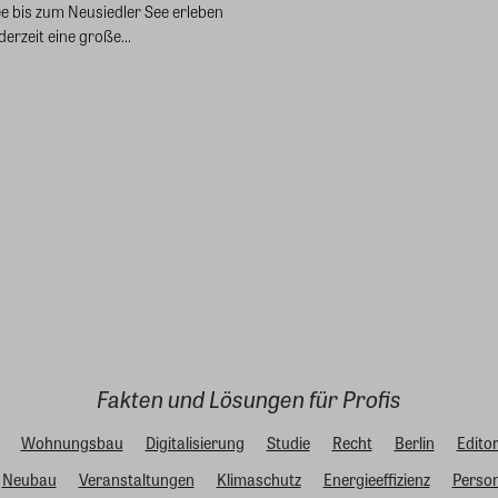
 bis zum Neusiedler See erleben
rzeit eine große...
Fakten und Lösungen für Profis
Wohnungsbau
Digitalisierung
Studie
Recht
Berlin
Editor
Neubau
Veranstaltungen
Klimaschutz
Energieeffizienz
Person