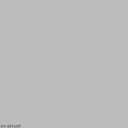
en aktuell