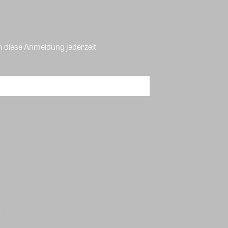
n diese Anmeldung jederzeit
B