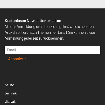
Kostenlosen Newsletter erhalten
Mit der Anmeldung erhalten Sie regelmäßig die neusten
Artikel sortiert nach Themen per Email. Sie können diese
Anmeldung jederzeit zurücknehmen.
heute.
technik.
digital.