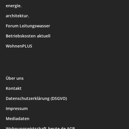
energie.
architektur.
Forum Leitungswasser
Betriebskosten aktuell
WohnenPLUS
Über uns
Kontakt
Datenschutzerklärung (DSGVO)
Impressum
Mediadaten
Wohnungswirtschaft-heute.de AGB