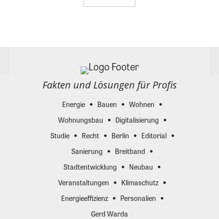
Fakten und Lösungen für Profis
Energie
Bauen
Wohnen
Wohnungsbau
Digitalisierung
Studie
Recht
Berlin
Editorial
Sanierung
Breitband
Stadtentwicklung
Neubau
Veranstaltungen
Klimaschutz
Energieeffizienz
Personalien
Gerd Warda