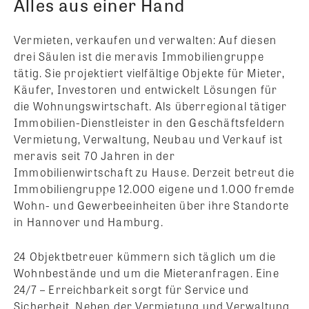
Alles aus einer Hand
Vermieten, verkaufen und verwalten: Auf diesen
drei Säulen ist die meravis Immobiliengruppe
tätig. Sie projektiert vielfältige Objekte für Mieter,
Käufer, Investoren und entwickelt Lösungen für
die Wohnungswirtschaft. Als überregional tätiger
Immobilien-Dienstleister in den Geschäftsfeldern
Vermietung, Verwaltung, Neubau und Verkauf ist
meravis seit 70 Jahren in der
Immobilienwirtschaft zu Hause. Derzeit betreut die
Immobiliengruppe 12.000 eigene und 1.000 fremde
Wohn- und Gewerbeeinheiten über ihre Standorte
in Hannover und Hamburg.
24 Objektbetreuer kümmern sich täglich um die
Wohnbestände und um die Mieteranfragen. Eine
24/7 – Erreichbarkeit sorgt für Service und
Sicherheit. Neben der Vermietung und Verwaltung