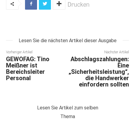
Drucken
Lesen Sie die nächsten Artikel dieser Ausgabe
Vorheriger Artikel
Nächster Artikel
GEWOFAG: Tino
Abschlagszahlungen:
Meißner ist
Eine
Bereichsleiter
„Sicherheitsleistung“,
Personal
die Handwerker
einfordern sollten
Lesen Sie Artikel zum selben
Thema