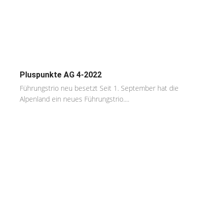
Pluspunkte AG 4-2022
Führungstrio neu besetzt Seit 1. September hat die
Alpenland ein neues Führungstrio....