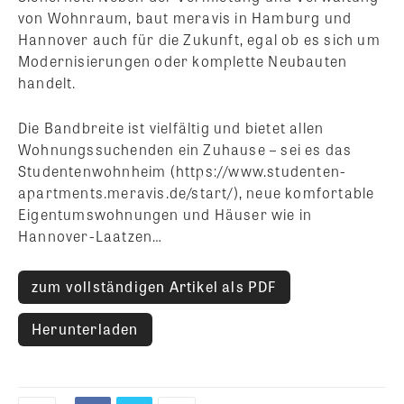
von Wohnraum, baut meravis in Hamburg und
Hannover auch für die Zukunft, egal ob es sich um
Modernisierungen oder komplette Neubauten
handelt.
Die Bandbreite ist vielfältig und bietet allen
Wohnungssuchenden ein Zuhause – sei es das
Studentenwohnheim (https://www.studenten-
apartments.meravis.de/start/), neue komfortable
Eigentumswohnungen und Häuser wie in
Hannover-Laatzen…
zum vollständigen Artikel als PDF
Herunterladen