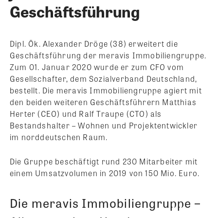
Geschäftsführung
Dipl. Ök. Alexander Dröge (38) erweitert die
Geschäftsführung der meravis Immobiliengruppe.
Zum 01. Januar 2020 wurde er zum CFO vom
Gesellschafter, dem Sozialverband Deutschland,
bestellt. Die meravis Immobiliengruppe agiert mit
den beiden weiteren Geschäftsführern Matthias
Herter (CEO) und Ralf Traupe (CTO) als
Bestandshalter – Wohnen und Projektentwickler
im norddeutschen Raum.
Die Gruppe beschäftigt rund 230 Mitarbeiter mit
einem Umsatzvolumen in 2019 von 150 Mio. Euro.
Die meravis Immobiliengruppe –