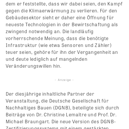
dem er feststellte, dass wir dabei seien, den Kampf
gegen die Klimaerwärmung zu verlieren. Für den
Gebäudesektor sieht er daher eine Öffnung für
neueste Technologien in der Bewirtschaftung als
zwingend notwendig an. Die landläufig
vorherrschende Meinung, dass die benötigte
Infrastruktur (wie etwa Sensoren und Zähler)
teuer seien, gehöre für ihn der Vergangenheit an
und deute lediglich auf mangelnden
Veränderungswillen hin.
- Anzeige -
Der diesjährige inhaltliche Partner der
Veranstaltung, die Deutsche Gesellschaft für
Nachhaltiges Bauen (DGNB), beteiligte sich durch
Beiträge von Dr. Christine Lemaître und Prof. Dr.
Michael Braungart. Die neue Version des DGNB-
Zertifizierungssystems mit einem gestärkten