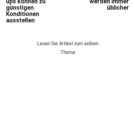
ups können zu
werden immer
günstigen
üblicher
Konditionen
ausstellen
Lesen Sie Artikel zum selben
Thema