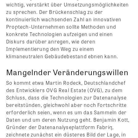
wichtig, verstärkt über Umsetzungsmöglichkeiten
zu sprechen. Der Brückenschlag zu der
kontinuierlich wachsenden Zahl an innovativen
Proptech-Unternehmen sollte Methoden und
konkrete Technologien aufzeigen und einen
Diskurs darüber anregen, wie deren
Implementierung den Weg zu einem
klimaneutralen Gebäudebestand ebnen kann.
Mangelnder Veränderungswillen
So kommt etwa Martin Rodeck, Deutschlandchef
des Entwicklers OVG Real Estate (OVG), zu dem
Schluss, dass die Technologien zur Datenanalyse
bereitstünden, gleichwohl aber noch Fortschritte
erforderlich seien, wenn es um das Sammeln der
Daten und um deren Nutzung geht. Benjamin Kott,
Gründer der Datenanalyseplattform Fabriq,
zeichnete zunächst ein düsteres Bild der Lage, in