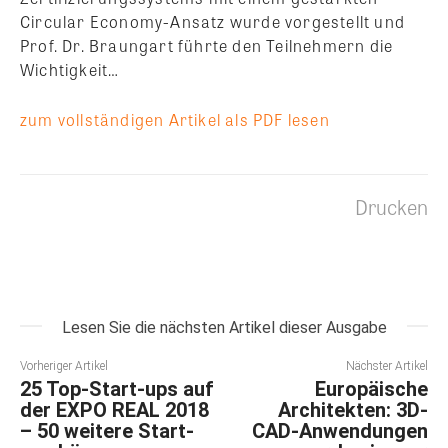
Circular Economy-Ansatz wurde vorgestellt und
Prof. Dr. Braungart führte den Teilnehmern die
Wichtigkeit…
zum vollständigen Artikel als PDF lesen
Drucken
Lesen Sie die nächsten Artikel dieser Ausgabe
Vorheriger Artikel
Nächster Artikel
25 Top-Start-ups auf
Europäische
der EXPO REAL 2018
Architekten: 3D-
– 50 weitere Start-
CAD-Anwendungen