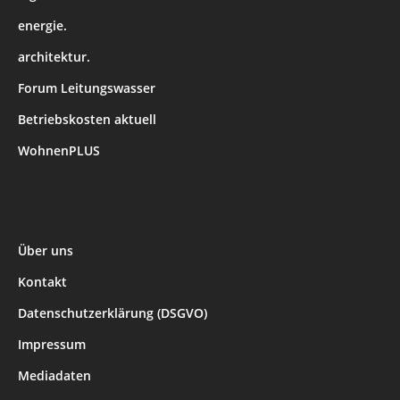
energie.
architektur.
Forum Leitungswasser
Betriebskosten aktuell
WohnenPLUS
Über uns
Kontakt
Datenschutzerklärung (DSGVO)
Impressum
Mediadaten