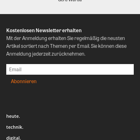
Kostenlosen Newsletter erhalten
Mit der Anmeldung erhalten Sie regelmäßig die neusten
Artikel sortiert nach Themen per Email. Sie können diese
Anmeldung jederzeit zurücknehmen.
heute.
technik.
digital.