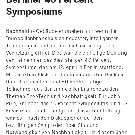
Symposiums
Nachhaltige Gebäude entstehen nur, wenn die
Immobilienbranche sich neuester, intelligenter
Technologien bedient und sich einer digitalen
Vernetzung öffnet. Dies war die einhellige Meinung
der Teilnehmer des diesjährigen 40 Percent
Symposiums, das am 12. April in Berlin stattfand.
Mit direktem Blick auf den benachbarten Berliner
Dom diskutierten rund 80 hochkarätige
Teilnehmer aus der Immobilienbranche zu den
Themen PropTech und Nachhaltigkeit. Für John
Pike, Gründer des 40 Percent Symposiums, und ES
EnviroSustain als Gastgeber der Veranstaltung
war es – nach den Diskussionen auf den
letztjährigen Symposien über Sinn und
Notwendigkeit von Nachhaltigkeit – in diesem Jahr