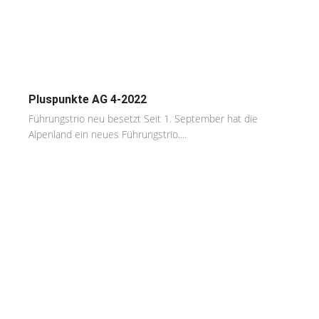
Pluspunkte AG 4-2022
Führungstrio neu besetzt Seit 1. September hat die
Alpenland ein neues Führungstrio....