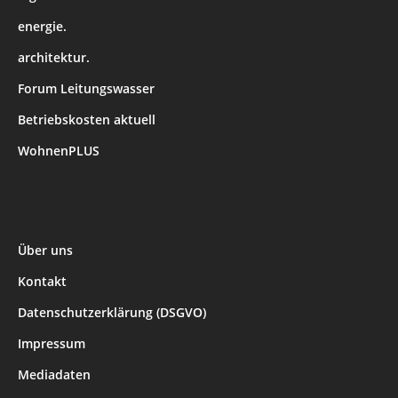
energie.
architektur.
Forum Leitungswasser
Betriebskosten aktuell
WohnenPLUS
Über uns
Kontakt
Datenschutzerklärung (DSGVO)
Impressum
Mediadaten