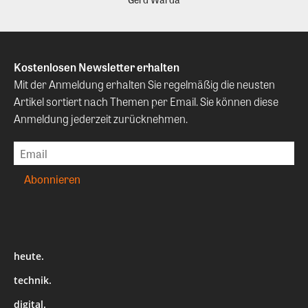
Kostenlosen Newsletter erhalten
Mit der Anmeldung erhalten Sie regelmäßig die neusten
Artikel sortiert nach Themen per Email. Sie können diese
Anmeldung jederzeit zurücknehmen.
heute.
technik.
digital.