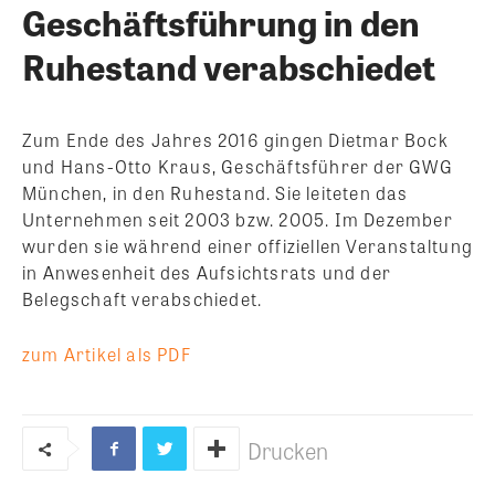
Geschäftsführung in den
Ruhestand verabschiedet
Zum Ende des Jahres 2016 gingen Dietmar Bock
und Hans-Otto Kraus, Geschäftsführer der GWG
München, in den Ruhestand. Sie leiteten das
Unternehmen seit 2003 bzw. 2005. Im Dezember
wurden sie während einer offiziellen Veranstaltung
in Anwesenheit des Aufsichtsrats und der
Belegschaft verabschiedet.
zum Artikel als PDF
Drucken