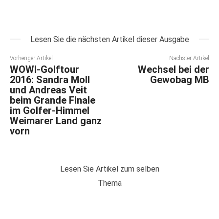
Lesen Sie die nächsten Artikel dieser Ausgabe
Vorheriger Artikel
Nächster Artikel
WOWI-Golftour
Wechsel bei der
2016: Sandra Moll
Gewobag MB
und Andreas Veit
beim Grande Finale
im Golfer-Himmel
Weimarer Land ganz
vorn
Lesen Sie Artikel zum selben
Thema