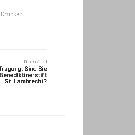
Drucken
Nächster Artikel
fragung: Sind Sie
 Benediktinerstift
St. Lambrecht?