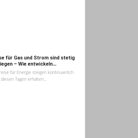
se für Gas und Strom sind stetig
iegen – Wie entwickeln...
reise für Energie steigen kontinuierlich
n diesen Tagen erhalten...