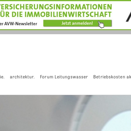
ie.
architektur.
Forum Leitungswasser
Betriebskosten ak