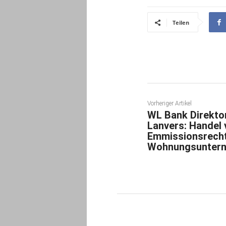
Teilen
Vorheriger Artikel
WL Bank Direkto
Lanvers: Handel 
Emmissionsrecht
Wohnungsunter