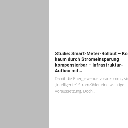
Studie: Smart-Meter-Rollout – K
kaum durch Stromeinsparung
kompensierbar – Infrastruktur-
Aufbau mit...
Damit die Energiewende vorankommt, si
„intelligente“ Stromzähler eine wichtige
Voraussetzung. Doch...