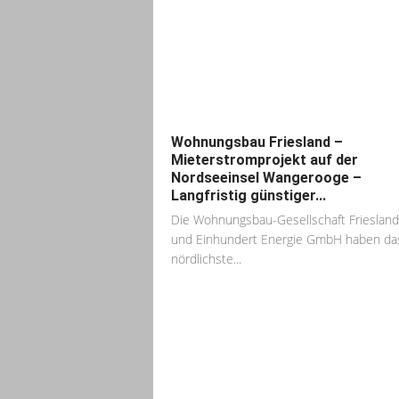
Wohnungsbau Friesland –
Mieterstromprojekt auf der
Nordseeinsel Wangerooge –
Langfristig günstiger...
Die Wohnungsbau-Gesellschaft Frieslan
und Einhundert Energie GmbH haben da
nördlichste...