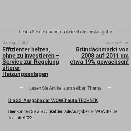
Lesen Sie die nächsten Artikel dieser Ausgabe
Vorheriger Artikel
Nächster Artikel
Effizienter heizen,
Gründachmarkt von
ohne zu investieren –
2008 auf 2011 um
Service zur Regelung
etwa 19% gewachsen!
älterer
Heizungsanlagen
Lesen Sie Artikel zum selben Thema
Die 22. Ausgabe der WOWIheute TECHNIK
Hier können Sie alle Artikel der Juli-Ausgabe der WOWIheute
Technik AG22...