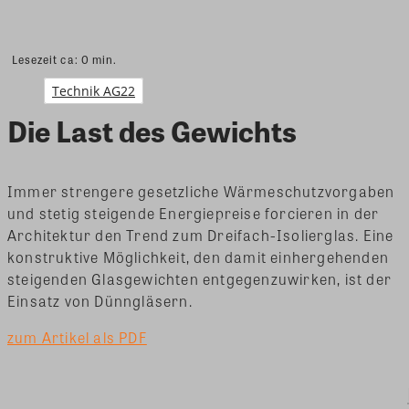
Lesezeit ca:
0
min.
Technik AG22
Die Last des Gewichts
Immer strengere gesetzliche Wärmeschutzvorgaben
und stetig steigende Energiepreise forcieren in der
Architektur den Trend zum Dreifach-Isolierglas. Eine
konstruktive Möglichkeit, den damit einhergehenden
steigenden Glasgewichten entgegenzuwirken, ist der
Einsatz von Dünngläsern.
zum Artikel als PDF