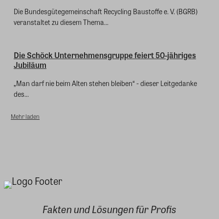
Die Bundesgütegemeinschaft Recycling Baustoffe e. V. (BGRB)
veranstaltet zu diesem Thema...
Die Schöck Unternehmensgruppe feiert 50-jähriges
Jubiläum
„Man darf nie beim Alten stehen bleiben“ - dieser Leitgedanke
des...
Mehr laden
Fakten und Lösungen für Profis