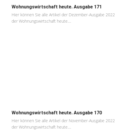
Wohnungswirtschaft heute. Ausgabe 171
Hier können Sie alle Artikel der Dezember-Ausgabe 2022
der Wohnungswirtschaft heute....
Wohnungswirtschaft heute. Ausgabe 170
Hier können Sie alle Artikel der November-Ausgabe 2022
der Wohnungswirtschaft heute....