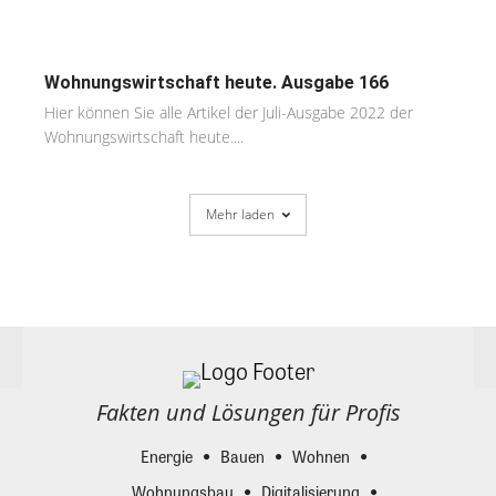
Wohnungswirtschaft heute. Ausgabe 166
Hier können Sie alle Artikel der Juli-Ausgabe 2022 der
Wohnungswirtschaft heute....
Mehr laden
Fakten und Lösungen für Profis
Energie
Bauen
Wohnen
Wohnungsbau
Digitalisierung