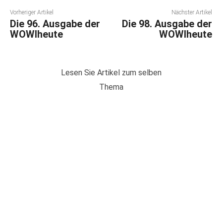
Vorheriger Artikel
Nächster Artikel
Die 96. Ausgabe der
Die 98. Ausgabe der
WOWIheute
WOWIheute
Lesen Sie Artikel zum selben
Thema