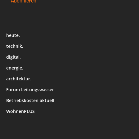
heute.
technik.
digital.
energie.
architektur.
Forum Leitungswasser
Betriebskosten aktuell
WohnenPLUS