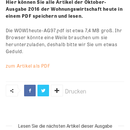
Hier können Sie alle Artikel der Oktober-
Ausgabe 2016 der Wohnungswirtschaft heute in
einem PDF speichern und lesen.
Die WOWIheute-AG97.pdf ist etwa 7,4 MB groß. Ihr
Browser könnte eine Weile brauchen um sie
herunterzuladen, deshalb bitte wir Sie um etwas
Geduld.
zum Artikel als PDF
Drucken
Lesen Sie die nächsten Artikel dieser Ausgabe