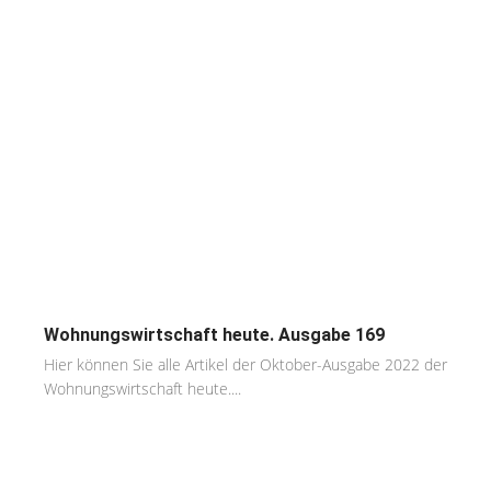
Wohnungswirtschaft heute. Ausgabe 169
Hier können Sie alle Artikel der Oktober-Ausgabe 2022 der
Wohnungswirtschaft heute....