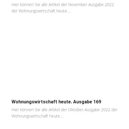
Hier können Sie alle Artikel der November-Ausgabe 2022
der Wohnungswirtschaft heute....
Wohnungswirtschaft heute. Ausgabe 169
Hier können Sie alle Artikel der Oktober-Ausgabe 2022 der
Wohnungswirtschaft heute....