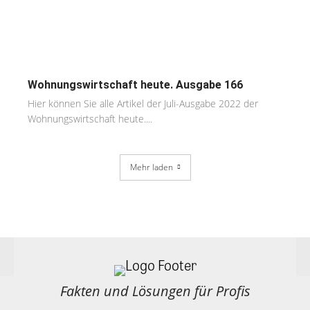
Wohnungswirtschaft heute. Ausgabe 166
Hier können Sie alle Artikel der Juli-Ausgabe 2022 der
Wohnungswirtschaft heute....
Mehr laden
Fakten und Lösungen für Profis