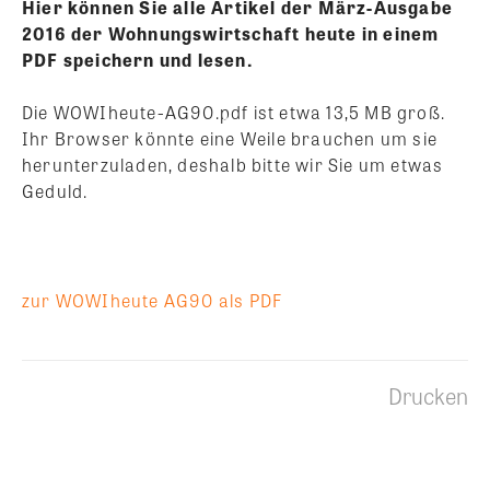
Hier können Sie alle Artikel der März-Ausgabe
2016 der Wohnungswirtschaft heute in einem
PDF speichern und lesen.
Die WOWIheute-AG90.pdf ist etwa 13,5 MB groß.
Ihr Browser könnte eine Weile brauchen um sie
herunterzuladen, deshalb bitte wir Sie um etwas
Geduld.
zur WOWIheute AG90 als PDF
Drucken