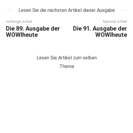
Lesen Sie die nächsten Artikel dieser Ausgabe
Vorheriger Artikel
Nächster Artikel
Die 89. Ausgabe der
Die 91. Ausgabe der
WOWIheute
WOWIheute
Lesen Sie Artikel zum selben
Thema