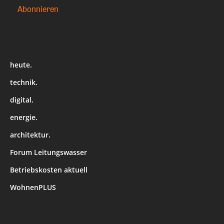
heute.
technik.
digital.
energie.
architektur.
Forum Leitungswasser
Betriebskosten aktuell
WohnenPLUS