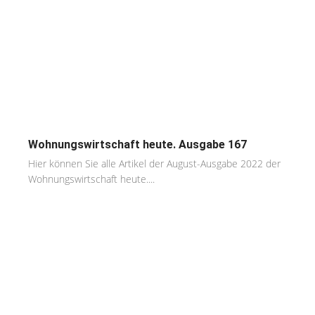
Wohnungswirtschaft heute. Ausgabe 167
Hier können Sie alle Artikel der August-Ausgabe 2022 der
Wohnungswirtschaft heute....