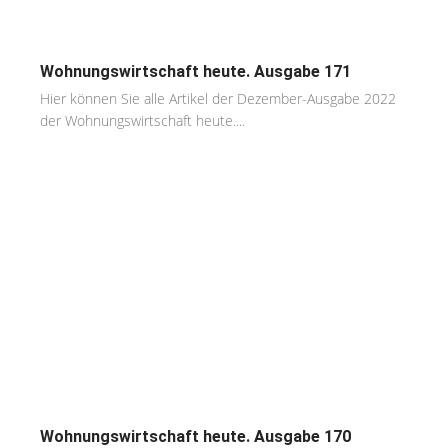
Wohnungswirtschaft heute. Ausgabe 171
Hier können Sie alle Artikel der Dezember-Ausgabe 2022
der Wohnungswirtschaft heute....
Wohnungswirtschaft heute. Ausgabe 170