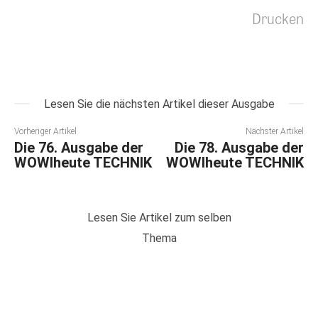
Drucken
Lesen Sie die nächsten Artikel dieser Ausgabe
Vorheriger Artikel
Nächster Artikel
Die 76. Ausgabe der
Die 78. Ausgabe der
WOWIheute TECHNIK
WOWIheute TECHNIK
Lesen Sie Artikel zum selben
Thema