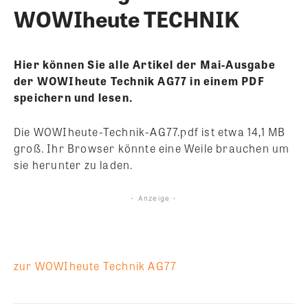
WOWIheute TECHNIK
Hier können Sie alle Artikel der Mai-Ausgabe
der WOWIheute Technik AG77 in einem PDF
speichern und lesen.
Die WOWIheute-Technik-AG77.pdf ist etwa 14,1 MB
groß. Ihr Browser könnte eine Weile brauchen um
sie herunter zu laden.
- Anzeige -
zur WOWIheute Technik AG77