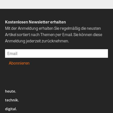
Kostenlosen Newsletter erhalten
Mit der Anmeldung erhalten Sie regelmäßig die neusten
Artikel sortiert nach Themen per Email. Sie können diese
Anmeldung jederzeit zurücknehmen.
heute.
technik.
digital.