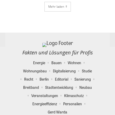
Mehr laden
Fakten und Lösungen für Profis
Energie
Bauen
Wohnen
Wohnungsbau
Digitalisierung
Studie
Recht
Berlin
Editorial
Sanierung
Breitband
Stadtentwicklung
Neubau
Veranstaltungen
Klimaschutz
Energieeffizienz
Personalien
Gerd Warda