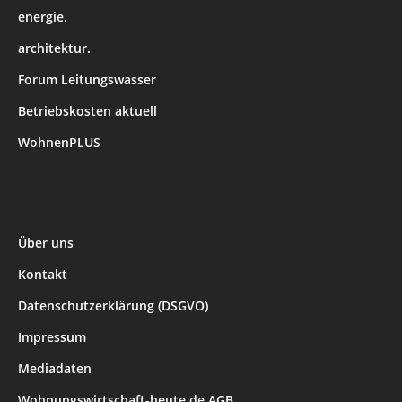
energie.
architektur.
Forum Leitungswasser
Betriebskosten aktuell
WohnenPLUS
Über uns
Kontakt
Datenschutzerklärung (DSGVO)
Impressum
Mediadaten
Wohnungswirtschaft-heute.de AGB