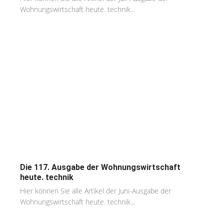
Wohnungswirtschaft heute. technik...
Die 117. Ausgabe der Wohnungswirtschaft
heute. technik
Hier können Sie alle Artikel der Juni-Ausgabe der
Wohnungswirtschaft heute. technik...