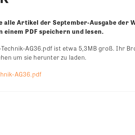
ie alle Artikel der September-Ausgabe der
n einem PDF speichern und lesen.
Technik-AG36.pdf ist etwa 5,3MB groß. Ihr B
chen um sie herunter zu laden.
hnik-AG36.pdf