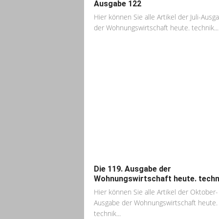
Ausgabe 122
Hier können Sie alle Artikel der Juli-Ausg
der Wohnungswirtschaft heute. technik...
Die 119. Ausgabe der
Wohnungswirtschaft heute. techn
Hier können Sie alle Artikel der Oktober-
Ausgabe der Wohnungswirtschaft heute.
technik...