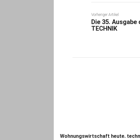
Vorheriger Artikel
Die 35. Ausgabe
TECHNIK
Wohnungswirtschaft heute. techn