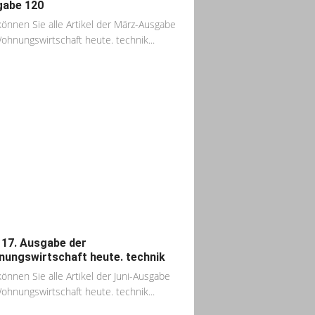
abe 120
können Sie alle Artikel der März-Ausgabe
ohnungswirtschaft heute. technik...
117. Ausgabe der
ungswirtschaft heute. technik
können Sie alle Artikel der Juni-Ausgabe
ohnungswirtschaft heute. technik...