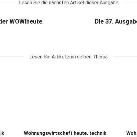
Lesen Sie die nächsten Artikel dieser Ausgabe
 der WOWIheute
Die 37. Ausga
Lesen Sie Artikel zum selben Thema
ik
Wohnungswirtschaft heute. technik
Wohn