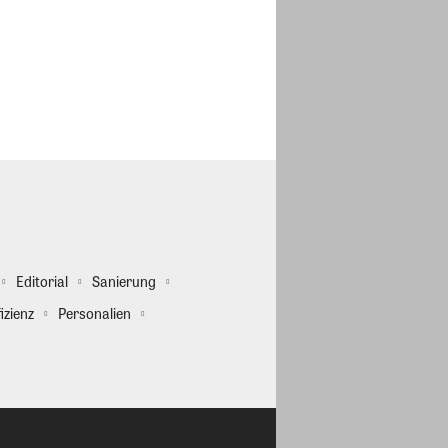
Editorial
Sanierung
izienz
Personalien