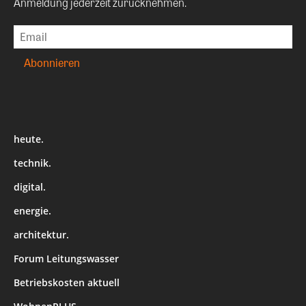
Anmeldung jederzeit zurücknehmen.
heute.
technik.
digital.
energie.
architektur.
Forum Leitungswasser
Betriebskosten aktuell