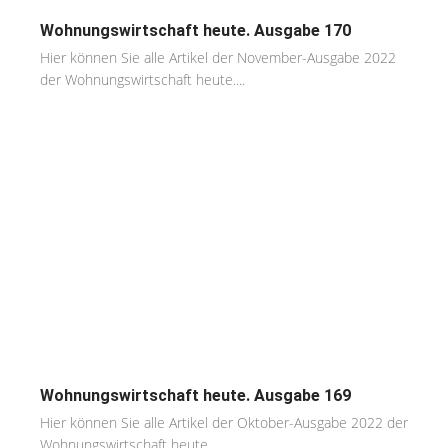
Wohnungswirtschaft heute. Ausgabe 170
Hier können Sie alle Artikel der November-Ausgabe 2022
der Wohnungswirtschaft heute....
Wohnungswirtschaft heute. Ausgabe 169
Hier können Sie alle Artikel der Oktober-Ausgabe 2022 der
Wohnungswirtschaft heute....