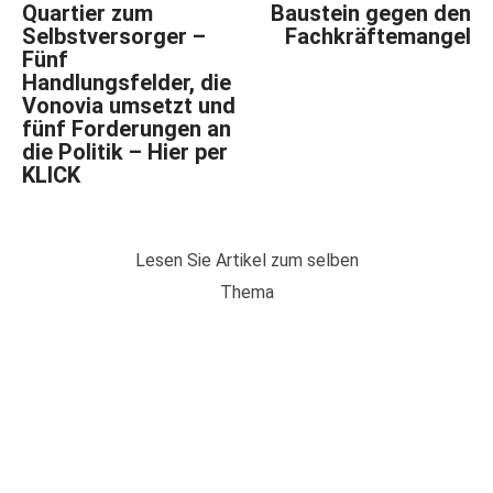
Quartier zum
Baustein gegen den
Selbstversorger –
Fachkräftemangel
Fünf
Handlungsfelder, die
Vonovia umsetzt und
fünf Forderungen an
die Politik – Hier per
KLICK
Lesen Sie Artikel zum selben
Thema