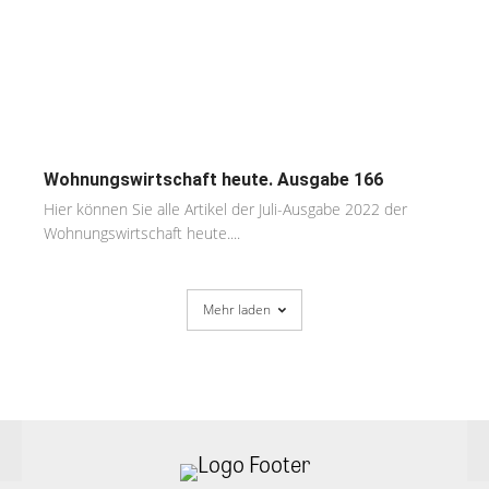
Wohnungswirtschaft heute. Ausgabe 166
Hier können Sie alle Artikel der Juli-Ausgabe 2022 der
Wohnungswirtschaft heute....
Mehr laden