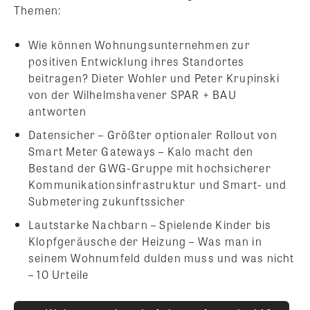
Themen:
Wie können Wohnungsunternehmen zur
positiven Entwicklung ihres Standortes
beitragen? Dieter Wohler und Peter Krupinski
von der Wilhelmshavener SPAR + BAU
antworten
Datensicher – Größter optionaler Rollout von
Smart Meter Gateways – Kalo macht den
Bestand der GWG-Gruppe mit hochsicherer
Kommunikationsinfrastruktur und Smart- und
Submetering zukunftssicher
Lautstarke Nachbarn – Spielende Kinder bis
Klopfgeräusche der Heizung – Was man in
seinem Wohnumfeld dulden muss und was nicht
– 10 Urteile