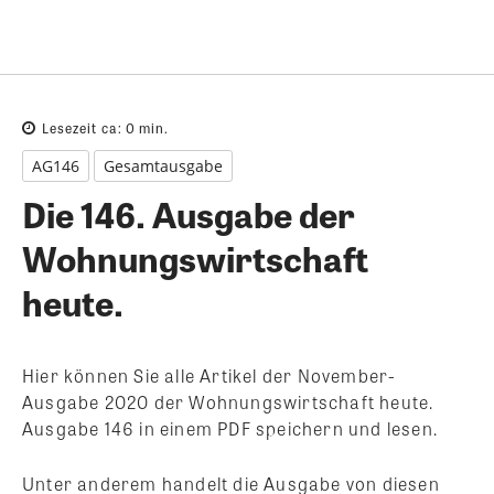
Lesezeit ca:
0
min.
AG146
Gesamtausgabe
Die 146. Ausgabe der
Wohnungswirtschaft
heute.
Hier können Sie alle Artikel der November-
Ausgabe 2020 der Wohnungswirtschaft heute.
Ausgabe 146 in einem PDF speichern und lesen.
Unter anderem handelt die Ausgabe von diesen