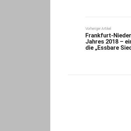
Vorheriger Artikel
Frankfurt-Niede
Jahres 2018 – ei
die „Essbare Sie