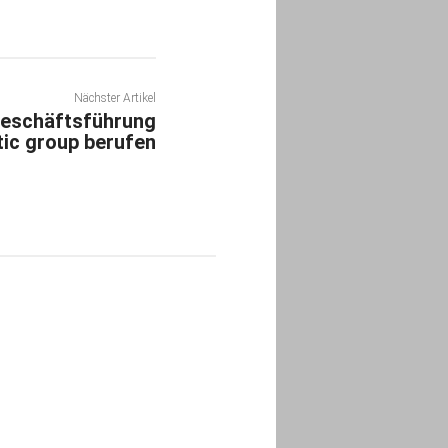
Nächster Artikel
Geschäftsführung
tic group berufen