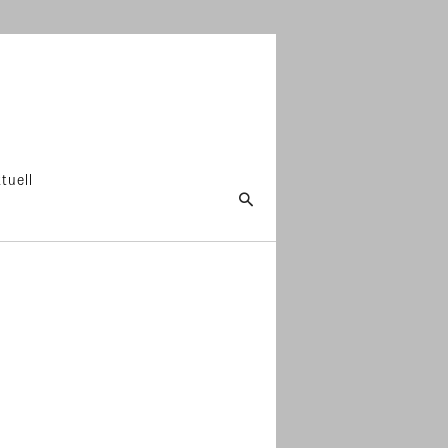
tuell