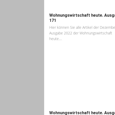
Wohnungswirtschaft heute. Ausg
171
Hier können Sie alle Artikel der Dezembe
Ausgabe 2022 der Wohnungswirtschaft
heute....
Wohnungswirtschaft heute. Ausg