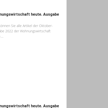
ungswirtschaft heute. Ausgabe
können Sie alle Artikel der Oktober-
be 2022 der Wohnungswirtschaft
...
ungswirtschaft heute. Ausgabe