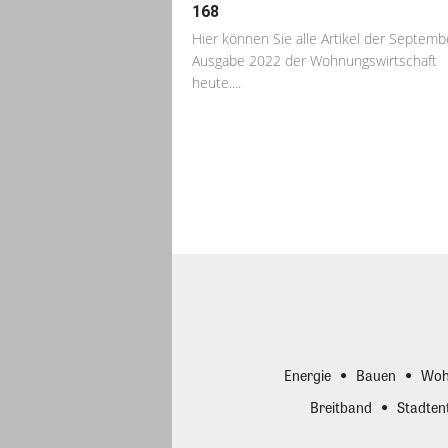
168
Hier können Sie alle Artikel der Septemb
Ausgabe 2022 der Wohnungswirtschaft
heute....
Energie
Bauen
Woh
Breitband
Stadten