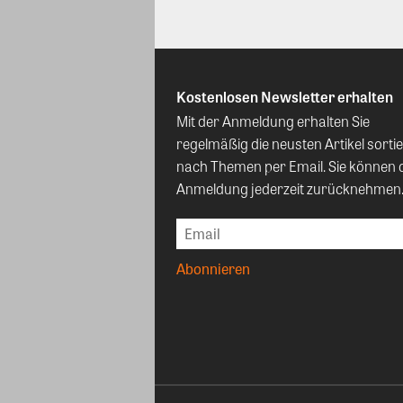
Kostenlosen Newsletter erhalten
Mit der Anmeldung erhalten Sie
regelmäßig die neusten Artikel sortie
nach Themen per Email. Sie können 
Anmeldung jederzeit zurücknehmen