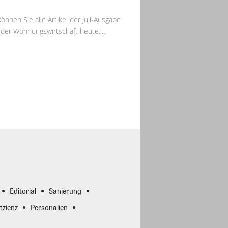
können Sie alle Artikel der Juli-Ausgabe
der Wohnungswirtschaft heute....
Editorial
Sanierung
izienz
Personalien