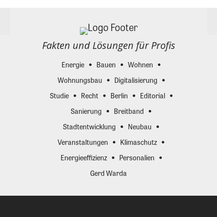
Fakten und Lösungen für Profis
Energie
Bauen
Wohnen
Wohnungsbau
Digitalisierung
Studie
Recht
Berlin
Editorial
Sanierung
Breitband
Stadtentwicklung
Neubau
Veranstaltungen
Klimaschutz
Energieeffizienz
Personalien
Gerd Warda