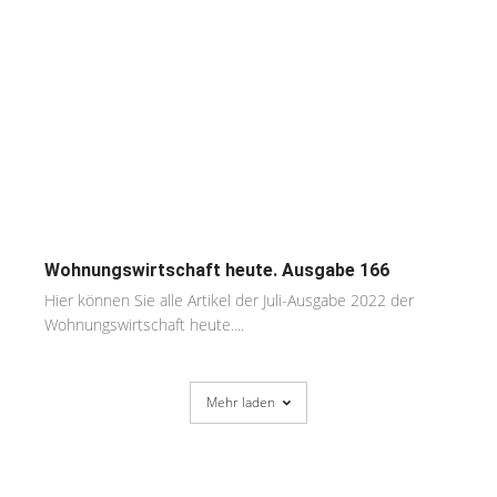
Wohnungswirtschaft heute. Ausgabe 166
Hier können Sie alle Artikel der Juli-Ausgabe 2022 der
Wohnungswirtschaft heute....
Mehr laden