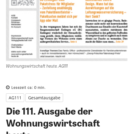
Wohnungswirtschaft heute. AG111
Lesezeit ca:
0
min.
AG111
Gesamtausgabe
Die 111. Ausgabe der
Wohnungswirtschaft