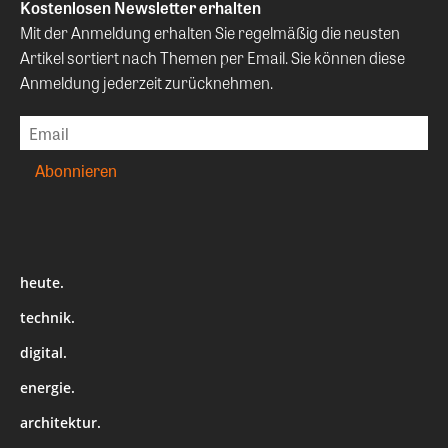
Kostenlosen Newsletter erhalten
Mit der Anmeldung erhalten Sie regelmäßig die neusten
Artikel sortiert nach Themen per Email. Sie können diese
Anmeldung jederzeit zurücknehmen.
heute.
technik.
digital.
energie.
architektur.