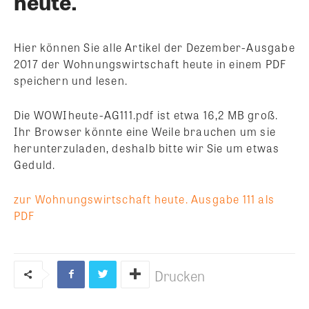
heute.
Hier können Sie alle Artikel der Dezember-Ausgabe
2017 der Wohnungswirtschaft heute in einem PDF
speichern und lesen.
Die WOWIheute-AG111.pdf ist etwa 16,2 MB groß.
Ihr Browser könnte eine Weile brauchen um sie
herunterzuladen, deshalb bitte wir Sie um etwas
Geduld.
zur Wohnungswirtschaft heute. Ausgabe 111 als
PDF
Drucken