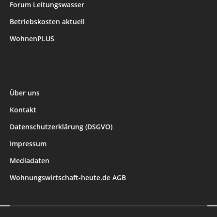
Forum Leitungswasser
Betriebskosten aktuell
WohnenPLUS
Über uns
Kontakt
Datenschutzerklärung (DSGVO)
Impressum
Mediadaten
Wohnungswirtschaft-heute.de AGB