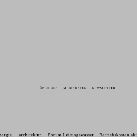
ÜBER UNS
MEDIADATEN
NEWSLETTER
nergie.
architektur.
Forum Leitungswasser
Betriebskosten akt