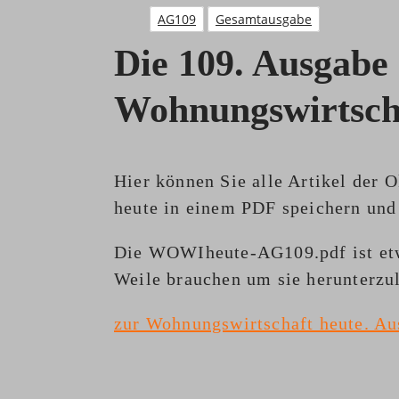
AG109
Gesamtausgabe
Die 109. Ausgabe
Wohnungswirtscha
Hier können Sie alle Artikel der
heute in einem PDF speichern und 
Die WOWIheute-AG109.pdf ist etw
Weile brauchen um sie herunterzul
zur Wohnungswirtschaft heute. Au
Teilen