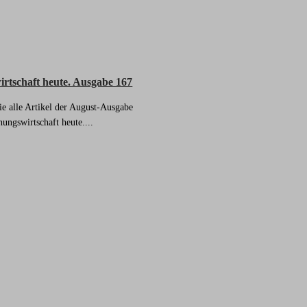
tschaft heute. Ausgabe 167
e alle Artikel der August-Ausgabe
ungswirtschaft heute....