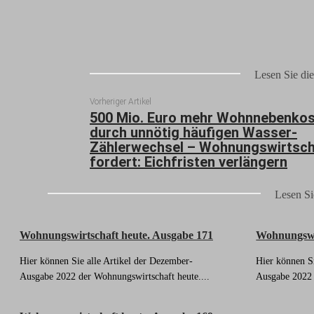
Lesen Sie die
Vorheriger Artikel
500 Mio. Euro mehr Wohnnebenko
durch unnötig häufigen Wasser-
Zählerwechsel – Wohnungswirtsch
fordert: Eichfristen verlängern
Lesen Si
Wohnungswirtschaft heute. Ausgabe 171
Wohnungswir
Hier können Sie alle Artikel der Dezember-
Hier können S
Ausgabe 2022 der Wohnungswirtschaft heute....
Ausgabe 2022 