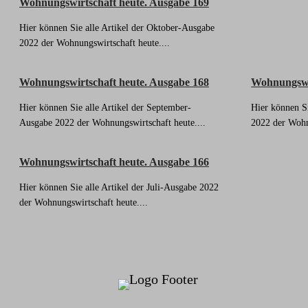
Wohnungswirtschaft heute. Ausgabe 169
Hier können Sie alle Artikel der Oktober-Ausgabe
2022 der Wohnungswirtschaft heute....
Wohnungswirtschaft heute. Ausgabe 168
Wohnungswir
Hier können Sie alle Artikel der September-
Hier können Si
Ausgabe 2022 der Wohnungswirtschaft heute....
2022 der Wohn
Wohnungswirtschaft heute. Ausgabe 166
Hier können Sie alle Artikel der Juli-Ausgabe 2022
der Wohnungswirtschaft heute....