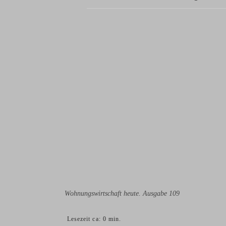
Wohnungswirtschaft heute. Ausgabe 109
Lesezeit ca:
0
min.