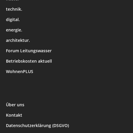
technik.
digital.
energie.
architektur.
Forum Leitungswasser
Betriebskosten aktuell
WohnenPLUS
Über uns
Kontakt
Datenschutzerklärung (DSGVO)