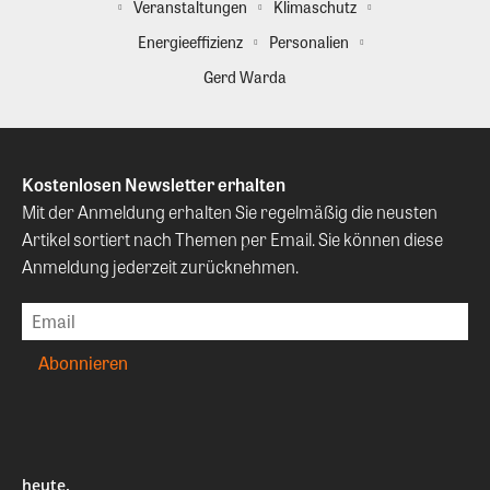
Veranstaltungen
Klimaschutz
Energieeffizienz
Personalien
Gerd Warda
Kostenlosen Newsletter erhalten
Mit der Anmeldung erhalten Sie regelmäßig die neusten
Artikel sortiert nach Themen per Email. Sie können diese
Anmeldung jederzeit zurücknehmen.
heute.