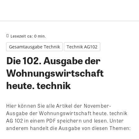
Lesezeit ca:
0
min.
Gesamtausgabe Technik
Technik AG102
Die 102. Ausgabe der
Wohnungswirtschaft
heute. technik
Hier können Sie alle Artikel der November-
Ausgabe der Wohnungswirtschaft heute. technik
AG 102 in einem PDF speichern und lesen. Unter
anderem handelt die Ausgabe von diesen Themen: