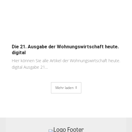
Die 21. Ausgabe der Wohnungswirtschaft heute.
digital
Hier können Sie alle Artikel der Wohnungswirtschaft heute.
digital Ausgabe 21...
Mehr laden