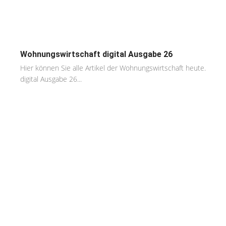
Wohnungswirtschaft digital Ausgabe 26
Hier können Sie alle Artikel der Wohnungswirtschaft heute.
digital Ausgabe 26...