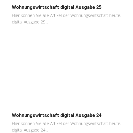
Wohnungswirtschaft digital Ausgabe 25
Hier können Sie alle Artikel der Wohnungswirtschaft heute.
digital Ausgabe 25...
Wohnungswirtschaft digital Ausgabe 24
Hier können Sie alle Artikel der Wohnungswirtschaft heute.
digital Ausgabe 24...