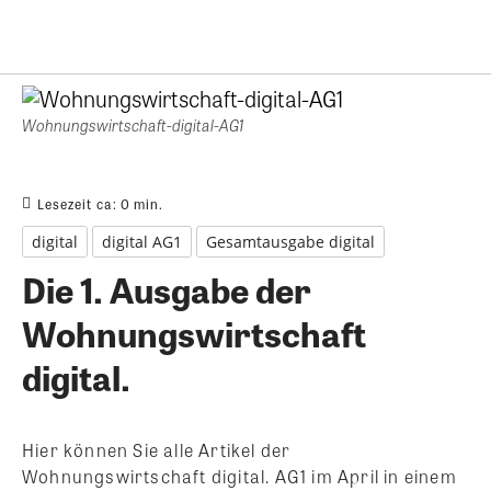
Wohnungswirtschaft-digital-AG1
Lesezeit ca:
0
min.
digital
digital AG1
Gesamtausgabe digital
Die 1. Ausgabe der
Wohnungswirtschaft
digital.
Hier können Sie alle Artikel der
Wohnungswirtschaft digital. AG1 im April in einem