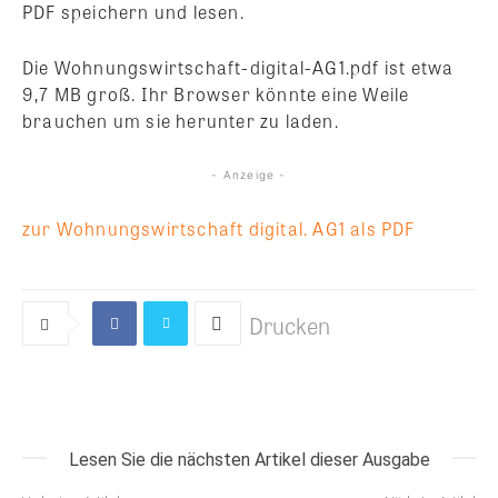
PDF speichern und lesen.
Die Wohnungswirtschaft-digital-AG1.pdf ist etwa
9,7 MB groß. Ihr Browser könnte eine Weile
brauchen um sie herunter zu laden.
- Anzeige -
zur Wohnungswirtschaft digital. AG1 als PDF
Drucken
Lesen Sie die nächsten Artikel dieser Ausgabe