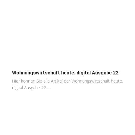
Wohnungswirtschaft heute. digital Ausgabe 22
Hier können Sie alle Artikel der Wohnungswirtschaft heute.
digital Ausgabe 22...