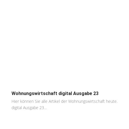
Wohnungswirtschaft digital Ausgabe 23
Hier können Sie alle Artikel der Wohnungswirtschaft heute.
digital Ausgabe 23...