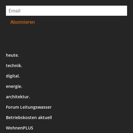
heute.
technik.
digital.
energie.
architektur.
Forum Leitungswasser
Betriebskosten aktuell
WohnenPLUS