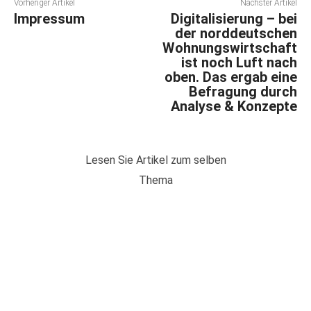
Vorheriger Artikel
Nächster Artikel
Impressum
Digitalisierung – bei
der norddeutschen
Wohnungswirtschaft
ist noch Luft nach
oben. Das ergab eine
Befragung durch
Analyse & Konzepte
Lesen Sie Artikel zum selben
Thema