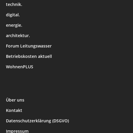
technik.
digital.
energie.
architektur.
Forum Leitungswasser
Betriebskosten aktuell
WohnenPLUS
Über uns
Kontakt
Datenschutzerklärung (DSGVO)
Impressum