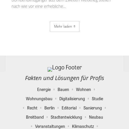
nach wie vor eine erhebliche...
Mehr laden
Fakten und Lösungen für Profis
Energie
Bauen
Wohnen
Wohnungsbau
Digitalisierung
Studie
Recht
Berlin
Editorial
Sanierung
Breitband
Stadtentwicklung
Neubau
Veranstaltungen
Klimaschutz