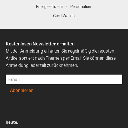
Energieeffizienz
Personalien
Gerd Warda
Kostenlosen Newsletter erhalten
Mit der Anmeldung erhalten Sie regelmäßig die neusten
Artikel sortiert nach Themen per Email. Sie können diese
Anmeldung jederzeit zurücknehmen.
heute.