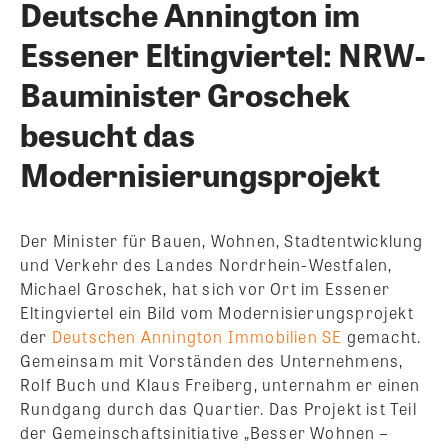
Deutsche Annington im
Essener Eltingviertel: NRW-
Bauminister Groschek
besucht das
Modernisierungsprojekt
Der Minister für Bauen, Wohnen, Stadtentwicklung
und Verkehr des Landes Nordrhein-Westfalen,
Michael Groschek, hat sich vor Ort im Essener
Eltingviertel ein Bild vom Modernisierungsprojekt
der
Deutschen Annington Immobilien SE
gemacht.
Gemeinsam mit Vorständen des Unternehmens,
Rolf Buch und Klaus Freiberg, unternahm er einen
Rundgang durch das Quartier.
Das Projekt ist Teil
der Gemeinschaftsinitiative „Besser Wohnen –