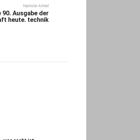
Nächster Artikel
e 90. Ausgabe der
t heute. technik