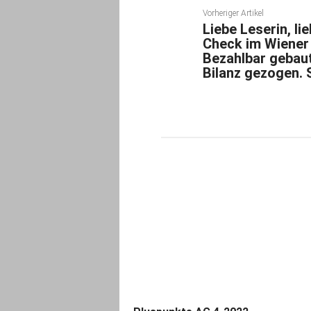
Vorheriger Artikel
Liebe Leserin, li
Check im Wiener
Bezahlbar gebaut
Bilanz gezogen. 