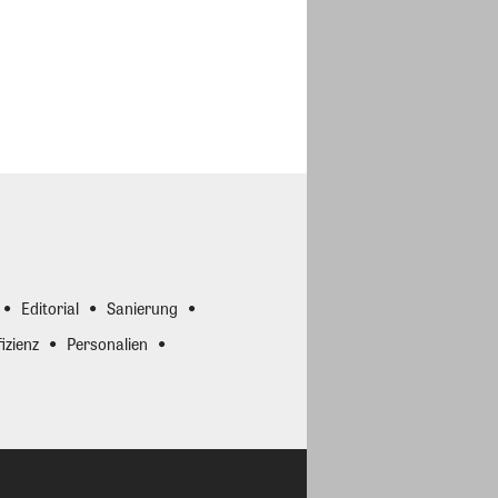
Editorial
Sanierung
izienz
Personalien