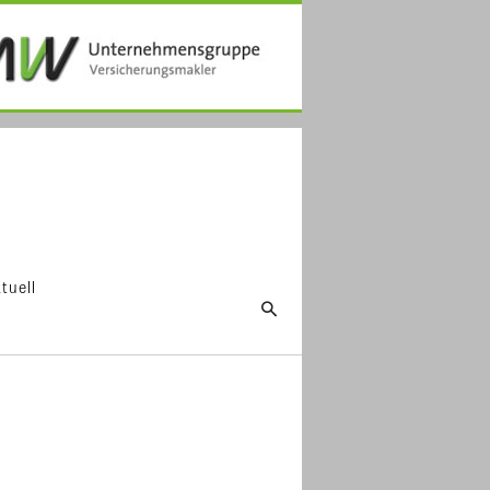
tuell