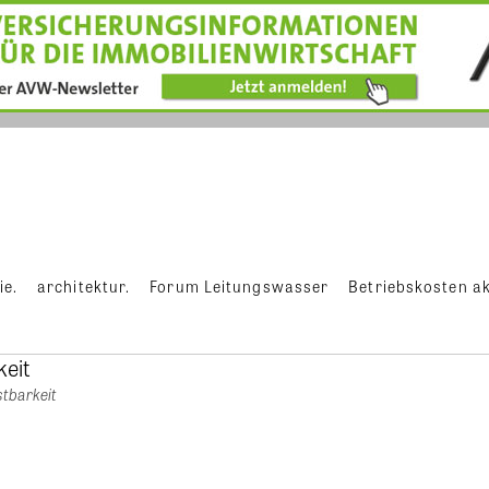
ie.
architektur.
Forum Leitungswasser
Betriebskosten ak
tbarkeit