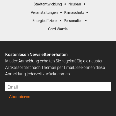
Stadtentwicklung
Neubau
Veranstaltungen
Klimaschutz
Energieeffizienz
Personalien
Gerd Warda
Kostenlosen Newsletter erhalten
Mit der Anmeldung erhalten Sie regelmäßig die neusten
Artikel sortiert nach Themen per Email. Sie können diese
Anmeldung jederzeit zurücknehmen.