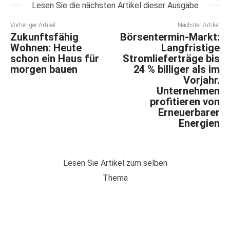
Lesen Sie die nächsten Artikel dieser Ausgabe
Vorheriger Artikel
Nächster Artikel
Zukunftsfähig
Börsentermin-Markt:
Wohnen: Heute
Langfristige
schon ein Haus für
Stromlieferträge bis
morgen bauen
24 % billiger als im
Vorjahr.
Unternehmen
profitieren von
Erneuerbarer
Energien
Lesen Sie Artikel zum selben
Thema