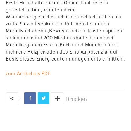
Erste Haushalte, die das Online-Tool bereits
getestet haben, konnten ihren
Wärmeenergieverbrauch um durchschnittlich bis
zu 15 Prozent senken. Im Rahmen des neuen
Modellvorhabens „Bewusst heizen, Kosten sparen“
sollen nun rund 200 Miethaushalte in den drei
Modellregionen Essen, Berlin und München über
mehrere Heizperioden das Einsparpotenzial auf
Basis dieses Energiedatenmanagements ermitteln.
zum Artikel als PDF
Drucken