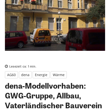
Lesezeit ca:
1
min.
AG60
dena
Energie
Wärme
dena-Modellvorhaben:
GWG-Gruppe, Allbau,
Vaterländischer Bauverein