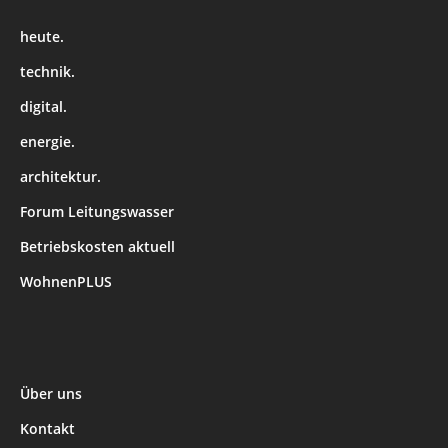
heute.
technik.
digital.
energie.
architektur.
Forum Leitungswasser
Betriebskosten aktuell
WohnenPLUS
Über uns
Kontakt