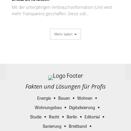
Mit der unterjährigen Verbrauchsinformation (UVI) wird
mehr Transparenz geschaffen. Diese soll...
Mehr laden
Fakten und Lösungen für Profis
Energie
Bauen
Wohnen
Wohnungsbau
Digitalisierung
Studie
Recht
Berlin
Editorial
Sanierung
Breitband