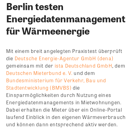
Berlin testen
Energiedatenmanagement
für Wärmeenergie
Mit einem breit angelegten Praxistest überprüft
die
Deutsche Energie-Agentur GmbH (dena)
gemeinsam mit der
ista Deutschland GmbH
, dem
Deutschen Mieterbund e. V.
und dem
Bundesministerium für Verkehr, Bau und
Stadtentwicklung (BMVBS)
die
Einsparmöglichkeiten durch Nutzung eines
Energiedatenmanagements in Mietwohnungen.
Dabei erhalten die Mieter über ein Online-Portal
laufend Einblick in den eigenen Wärmeverbrauch
und können dann entsprechend aktiv werden.