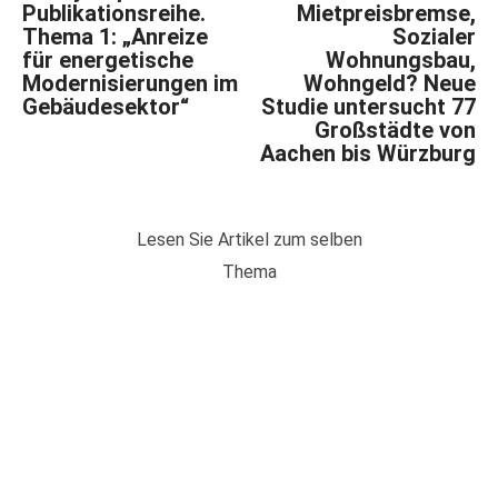
Publikationsreihe.
Mietpreisbremse,
Thema 1: „Anreize
Sozialer
für energetische
Wohnungsbau,
Modernisierungen im
Wohngeld? Neue
Gebäudesektor“
Studie untersucht 77
Großstädte von
Aachen bis Würzburg
Lesen Sie Artikel zum selben
Thema