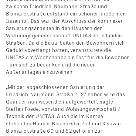
zwischen Friedrich-Naumann-Straße und
Bismarckstraße entstand ein schöner, moderner
Innenhof. Das war der Abschluss der komplexen
Sanierungsarbeiten in den Häusern der
Wohnungsgenossenschaft UNITAS eG in beiden
Straßen. Da die Bauarbeiten den Bewohnern viel
Geduld abverlangt hatten, veranstaltete die
UNITAS am Wochenende ein Fest für die Bewohner
– um sich zu bedanken und die neuen
Außenanlagen einzuweihen.
„Mit der abgeschlossenen Sanierung der
Friedrich-Naumann-Straße 21-27 haben wird das
Quartier nun wesentlich aufgewertet“, sagte
Steffen Foede, Vorstand Wohnungswirtschaft /
Technik der UNITAS. Auch die im Karree
stehenden Häuser Blücherstraße 1 und 3 sowie
Bismarckstraße 60 und 62 gehören zur