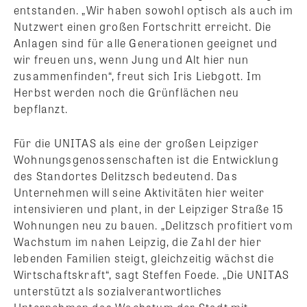
entstanden. „Wir haben sowohl optisch als auch im
Nutzwert einen großen Fortschritt erreicht. Die
Anlagen sind für alle Generationen geeignet und
wir freuen uns, wenn Jung und Alt hier nun
zusammenfinden“, freut sich Iris Liebgott. Im
Herbst werden noch die Grünflächen neu
bepflanzt.
Für die UNITAS als eine der großen Leipziger
Wohnungsgenossenschaften ist die Entwicklung
des Standortes Delitzsch bedeutend. Das
Unternehmen will seine Aktivitäten hier weiter
intensivieren und plant, in der Leipziger Straße 15
Wohnungen neu zu bauen. „Delitzsch profitiert vom
Wachstum im nahen Leipzig, die Zahl der hier
lebenden Familien steigt, gleichzeitig wächst die
Wirtschaftskraft“, sagt Steffen Foede. „Die UNITAS
unterstützt als sozialverantwortliches