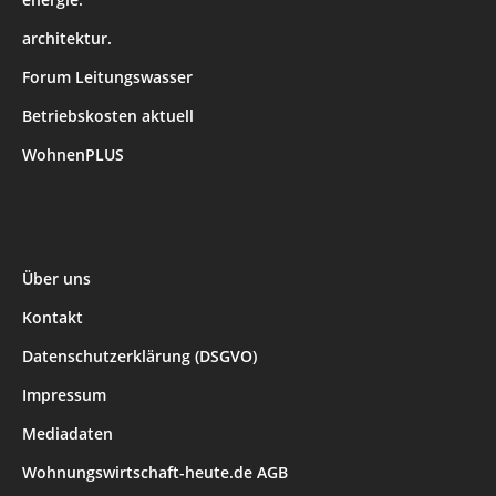
architektur.
Forum Leitungswasser
Betriebskosten aktuell
WohnenPLUS
Über uns
Kontakt
Datenschutzerklärung (DSGVO)
Impressum
Mediadaten
Wohnungswirtschaft-heute.de AGB