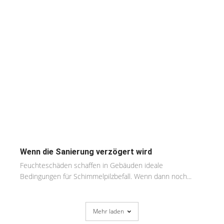
Wenn die Sanierung verzögert wird
Feuchteschäden schaffen in Gebäuden ideale
Bedingungen für Schimmelpilzbefall. Wenn dann noch...
Mehr laden