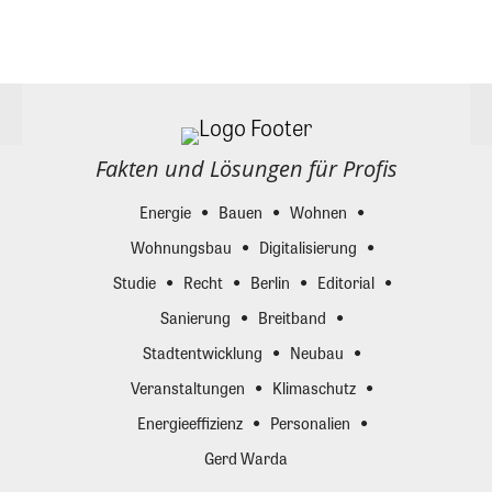
Fakten und Lösungen für Profis
Energie
Bauen
Wohnen
Wohnungsbau
Digitalisierung
Studie
Recht
Berlin
Editorial
Sanierung
Breitband
Stadtentwicklung
Neubau
Veranstaltungen
Klimaschutz
Energieeffizienz
Personalien
Gerd Warda