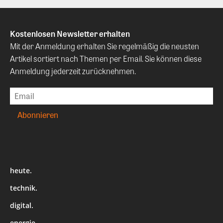
Kostenlosen Newsletter erhalten
Mit der Anmeldung erhalten Sie regelmäßig die neusten
Artikel sortiert nach Themen per Email. Sie können diese
Anmeldung jederzeit zurücknehmen.
heute.
technik.
digital.
energie.