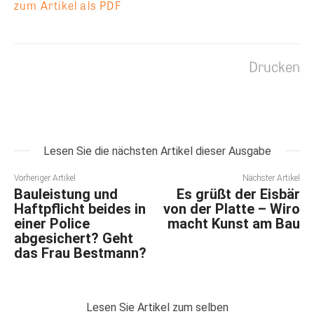
zum Artikel als PDF
Drucken
Lesen Sie die nächsten Artikel dieser Ausgabe
Vorheriger Artikel
Nächster Artikel
Bauleistung und
Es grüßt der Eisbär
Haftpflicht beides in
von der Platte – Wiro
einer Police
macht Kunst am Bau
abgesichert? Geht
das Frau Bestmann?
Lesen Sie Artikel zum selben