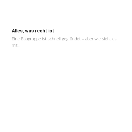
Alles, was recht ist
Eine Baugruppe ist schnell gegründet – aber wie sieht es
mit...