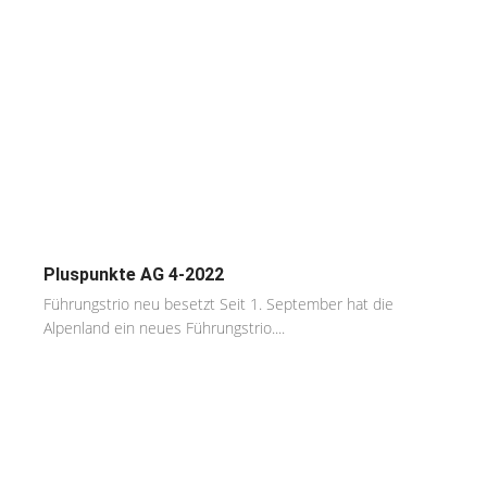
Pluspunkte AG 4-2022
Führungstrio neu besetzt Seit 1. September hat die
Alpenland ein neues Führungstrio....