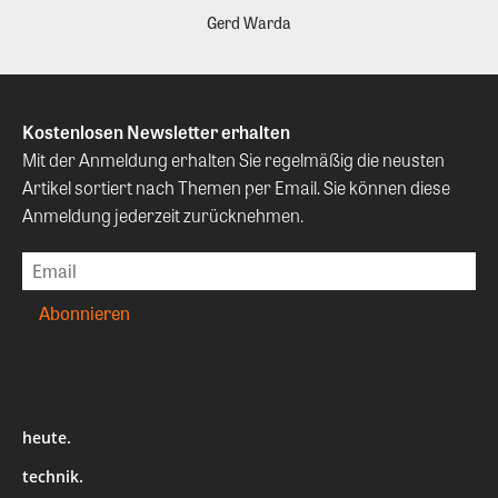
Gerd Warda
Kostenlosen Newsletter erhalten
Mit der Anmeldung erhalten Sie regelmäßig die neusten
Artikel sortiert nach Themen per Email. Sie können diese
Anmeldung jederzeit zurücknehmen.
heute.
technik.