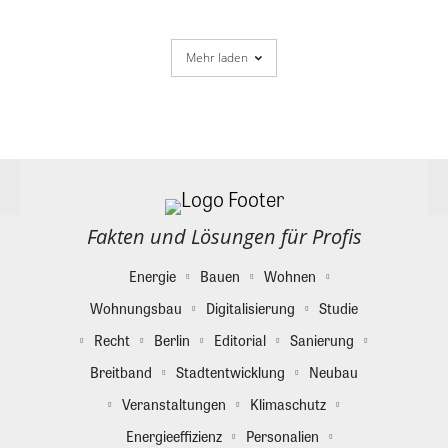
Mehr laden
Fakten und Lösungen für Profis
Energie
Bauen
Wohnen
Wohnungsbau
Digitalisierung
Studie
Recht
Berlin
Editorial
Sanierung
Breitband
Stadtentwicklung
Neubau
Veranstaltungen
Klimaschutz
Energieeffizienz
Personalien