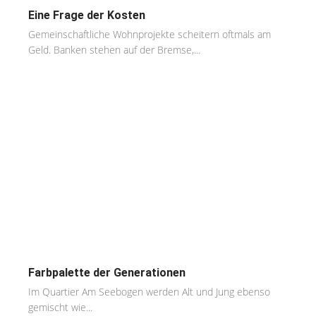
Eine Frage der Kosten
Gemeinschaftliche Wohnprojekte scheitern oftmals am
Geld. Banken stehen auf der Bremse,...
Farbpalette der Generationen
Im Quartier Am Seebogen werden Alt und Jung ebenso
gemischt wie...