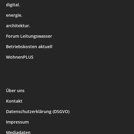
digital.
energie.
architektur.
Forum Leitungswasser
Betriebskosten aktuell
WohnenPLUS
Über uns
Kontakt
Datenschutzerklärung (DSGVO)
Impressum
Mediadaten