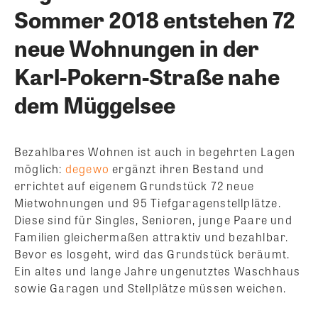
Sommer 2018 entstehen 72
neue Wohnungen in der
Karl-Pokern-Straße nahe
dem Müggelsee
Bezahlbares Wohnen ist auch in begehrten Lagen
möglich:
degewo
ergänzt ihren Bestand und
errichtet auf eigenem Grundstück 72 neue
Mietwohnungen und 95 Tiefgaragenstellplätze.
Diese sind für Singles, Senioren, junge Paare und
Familien gleichermaßen attraktiv und bezahlbar.
Bevor es losgeht, wird das Grundstück beräumt.
Ein altes und lange Jahre ungenutztes Waschhaus
sowie Garagen und Stellplätze müssen weichen.