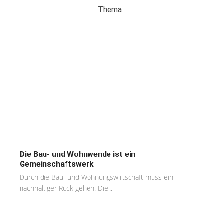
Thema
Die Bau- und Wohnwende ist ein
Gemeinschaftswerk
Durch die Bau- und Wohnungswirtschaft muss ein
nachhaltiger Ruck gehen. Die...