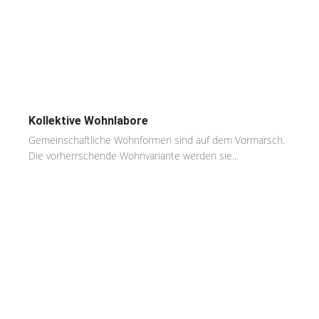
Kollektive Wohnlabore
Gemeinschaftliche Wohnformen sind auf dem Vormarsch.
Die vorherrschende Wohnvariante werden sie...