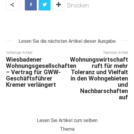
Drucken
Lesen Sie die nächsten Artikel dieser Ausgabe
Vorheriger Artikel
Nächster Artikel
Wiesbadener
Wohnungswirtschaft
Wohnungsgesellschaften
ruft für mehr
– Vertrag für GWW-
Toleranz und Vielfalt
Geschäftsführer
in den Wohngebieten
Kremer verlängert
und
Nachbarschaften
auf
Lesen Sie Artikel zum selben
Thema