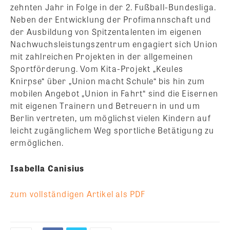
zehnten Jahr in Folge in der 2. Fußball-Bundesliga.
Neben der Entwicklung der Profimannschaft und
der Ausbildung von Spitzentalenten im eigenen
Nachwuchsleistungszentrum engagiert sich Union
mit zahlreichen Projekten in der allgemeinen
Sportförderung. Vom Kita-Projekt „Keules
Knirpse“ über „Union macht Schule“ bis hin zum
mobilen Angebot „Union in Fahrt“ sind die Eisernen
mit eigenen Trainern und Betreuern in und um
Berlin vertreten, um möglichst vielen Kindern auf
leicht zugänglichem Weg sportliche Betätigung zu
ermöglichen.
Isabella Canisius
zum vollständigen Artikel als PDF