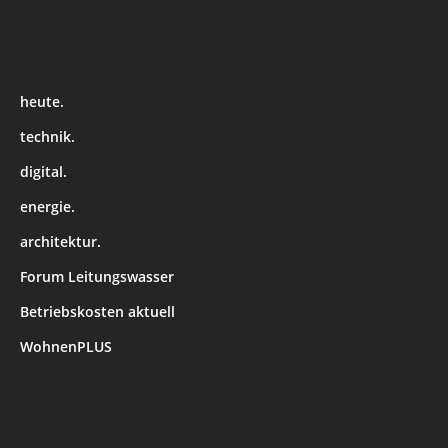
heute.
technik.
digital.
energie.
architektur.
Forum Leitungswasser
Betriebskosten aktuell
WohnenPLUS