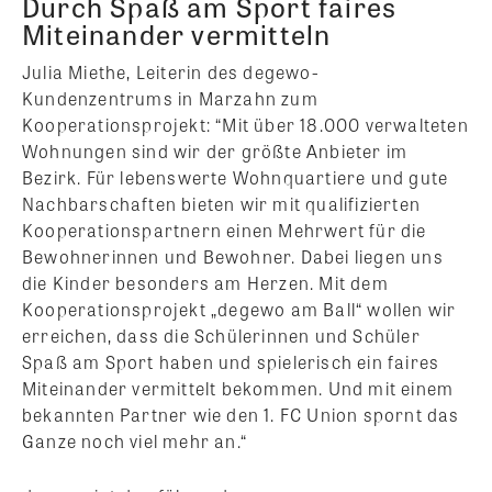
Durch Spaß am Sport faires
Miteinander vermitteln
Julia Miethe, Leiterin des degewo-
Kundenzentrums in Marzahn zum
Kooperationsprojekt: “Mit über 18.000 verwalteten
Wohnungen sind wir der größte Anbieter im
Bezirk. Für lebenswerte Wohnquartiere und gute
Nachbarschaften bieten wir mit qualifizierten
Kooperationspartnern einen Mehrwert für die
Bewohnerinnen und Bewohner. Dabei liegen uns
die Kinder besonders am Herzen. Mit dem
Kooperationsprojekt „degewo am Ball“ wollen wir
erreichen, dass die Schülerinnen und Schüler
Spaß am Sport haben und spielerisch ein faires
Miteinander vermittelt bekommen. Und mit einem
bekannten Partner wie den 1. FC Union spornt das
Ganze noch viel mehr an.“