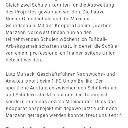
Gleich zwei Schulen konnten für die Ausweitung
des Projektes gewonnen werden: Die Paavo-
Nurmi-Grundschule und die Marcana-
Grundschule. Mit der Kooperation im Quartier
Marzahn Nordwest finden nun an den
teilnehmenden Schulen wöchentlich Fußball-
Arbeitsgemeinschaften statt, in denen die Schüler
von einem professionellen Trainer seitens Union
betreut werden.
Lutz Munack, Geschäftsführer Nachwuchs- und
Amateursport beim 1. FC Union Berlin: „Der
sportliche Austausch zwischen den Schülerinnen
und Schülern stärkt nicht nur den Teamgeist
sondern auch das soziale Miteinander. Dass das
Kooperationsprojekt mit degewo jetzt auch nach
Marzahn getragen werden konnte, freut uns sehr.“