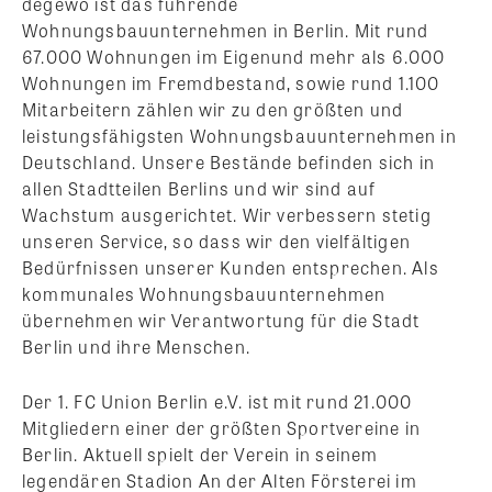
degewo ist das führende
Wohnungsbauunternehmen in Berlin. Mit rund
67.000 Wohnungen im Eigenund mehr als 6.000
Wohnungen im Fremdbestand, sowie rund 1.100
Mitarbeitern zählen wir zu den größten und
leistungsfähigsten Wohnungsbauunternehmen in
Deutschland. Unsere Bestände befinden sich in
allen Stadtteilen Berlins und wir sind auf
Wachstum ausgerichtet. Wir verbessern stetig
unseren Service, so dass wir den vielfältigen
Bedürfnissen unserer Kunden entsprechen. Als
kommunales Wohnungsbauunternehmen
übernehmen wir Verantwortung für die Stadt
Berlin und ihre Menschen.
Der 1. FC Union Berlin e.V. ist mit rund 21.000
Mitgliedern einer der größten Sportvereine in
Berlin. Aktuell spielt der Verein in seinem
legendären Stadion An der Alten Försterei im