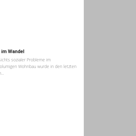
 im Wandel
ichts sozialer Probleme im
olumigen Wohnbau wurde in den letzten
...