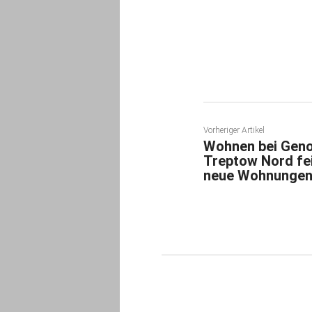
Teilen
Vorheriger Artikel
Wohnen bei Gen
Treptow Nord fei
neue Wohnungen