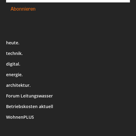
heute.
technik.
digital.
energie.
architektur.
Forum Leitungswasser
Betriebskosten aktuell
WohnenPLUS