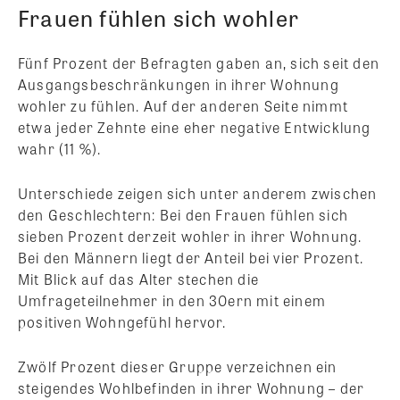
Frauen fühlen sich wohler
Fünf Prozent der Befragten gaben an, sich seit den
Ausgangsbeschränkungen in ihrer Wohnung
wohler zu fühlen. Auf der anderen Seite nimmt
etwa jeder Zehnte eine eher negative Entwicklung
wahr (11 %).
Unterschiede zeigen sich unter anderem zwischen
den Geschlechtern: Bei den Frauen fühlen sich
sieben Prozent derzeit wohler in ihrer Wohnung.
Bei den Männern liegt der Anteil bei vier Prozent.
Mit Blick auf das Alter stechen die
Umfrageteilnehmer in den 30ern mit einem
positiven Wohngefühl hervor.
Zwölf Prozent dieser Gruppe verzeichnen ein
steigendes Wohlbefinden in ihrer Wohnung – der