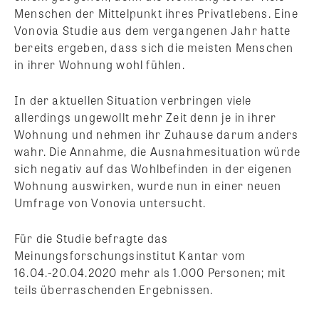
Menschen der Mittelpunkt ihres Privatlebens. Eine
Vonovia Studie aus dem vergangenen Jahr hatte
bereits ergeben, dass sich die meisten Menschen
in ihrer Wohnung wohl fühlen.
In der aktuellen Situation verbringen viele
allerdings ungewollt mehr Zeit denn je in ihrer
Wohnung und nehmen ihr Zuhause darum anders
wahr. Die Annahme, die Ausnahmesituation würde
sich negativ auf das Wohlbefinden in der eigenen
Wohnung auswirken, wurde nun in einer neuen
Umfrage von Vonovia untersucht.
Für die Studie befragte das
Meinungsforschungsinstitut Kantar vom
16.04.-20.04.2020 mehr als 1.000 Personen; mit
teils überraschenden Ergebnissen.