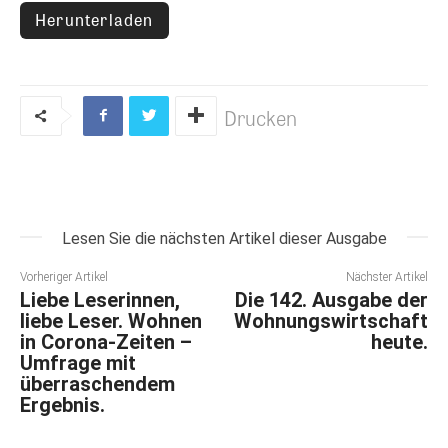
Herunterladen
Drucken
Lesen Sie die nächsten Artikel dieser Ausgabe
Vorheriger Artikel
Nächster Artikel
Liebe Leserinnen,
Die 142. Ausgabe der
liebe Leser. Wohnen
Wohnungswirtschaft
in Corona-Zeiten –
heute.
Umfrage mit
überraschendem
Ergebnis.