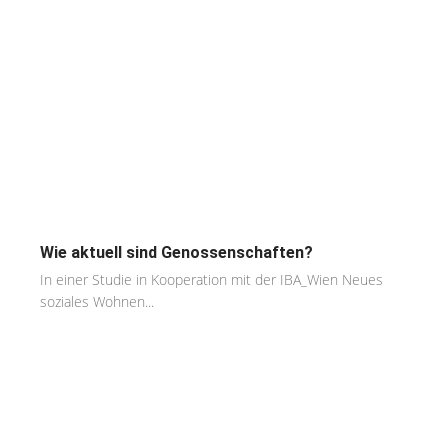
Wie aktuell sind Genossenschaften?
In einer Studie in Kooperation mit der IBA_Wien Neues
soziales Wohnen...