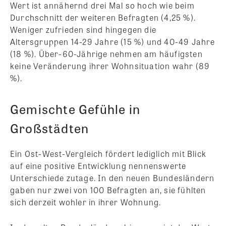
Wert ist annähernd drei Mal so hoch wie beim
Durchschnitt der weiteren Befragten (4,25 %).
Weniger zufrieden sind hingegen die
Altersgruppen 14-29 Jahre (15 %) und 40-49 Jahre
(18 %). Über-60-Jährige nehmen am häufigsten
keine Veränderung ihrer Wohnsituation wahr (89
%).
Gemischte Gefühle in
Großstädten
Ein Ost-West-Vergleich fördert lediglich mit Blick
auf eine positive Entwicklung nennenswerte
Unterschiede zutage. In den neuen Bundesländern
gaben nur zwei von 100 Befragten an, sie fühlten
sich derzeit wohler in ihrer Wohnung.