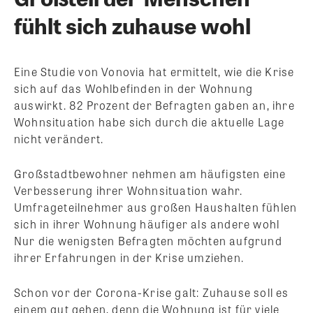
fühlt sich zuhause wohl
Eine Studie von Vonovia hat ermittelt, wie die Krise
sich auf das Wohlbefinden in der Wohnung
auswirkt. 82 Prozent der Befragten gaben an, ihre
Wohnsituation habe sich durch die aktuelle Lage
nicht verändert.
Großstadtbewohner nehmen am häufigsten eine
Verbesserung ihrer Wohnsituation wahr.
Umfrageteilnehmer aus großen Haushalten fühlen
sich in ihrer Wohnung häufiger als andere wohl
Nur die wenigsten Befragten möchten aufgrund
ihrer Erfahrungen in der Krise umziehen.
Schon vor der Corona-Krise galt: Zuhause soll es
einem gut gehen, denn die Wohnung ist für viele