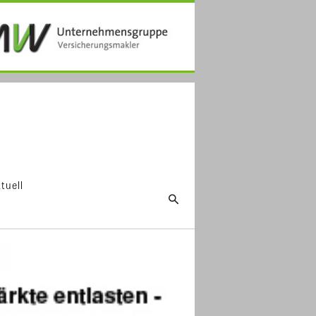
tuell