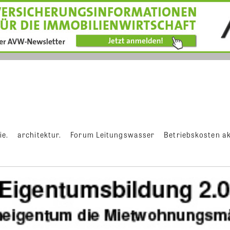
ie.
architektur.
Forum Leitungswasser
Betriebskosten ak