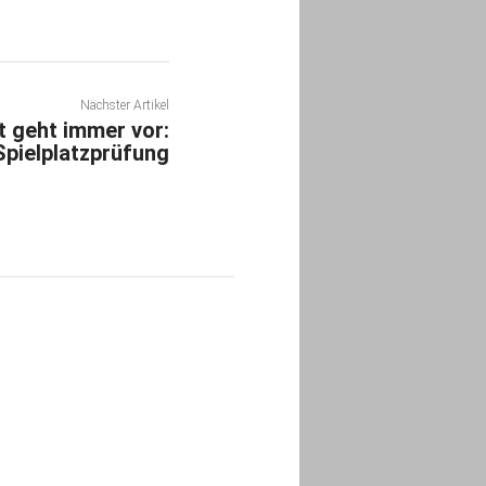
Nächster Artikel
t geht immer vor:
pielplatzprüfung