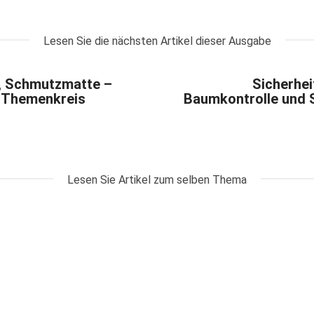
Lesen Sie die nächsten Artikel dieser Ausgabe
t, Schmutzmatte –
Sicherhei
m Themenkreis
Baumkontrolle und S
Lesen Sie Artikel zum selben Thema