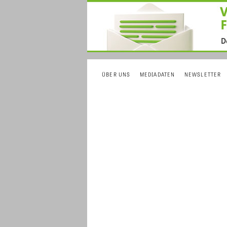
ÜBER UNS
MEDIADATEN
NEWSLETTER