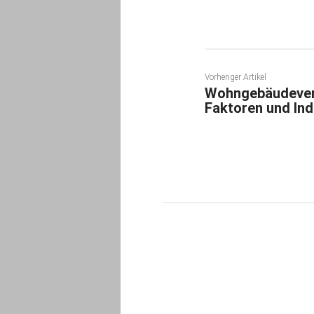
Vorheriger Artikel
Wohngebäudever
Faktoren und Ind