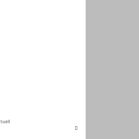
tuell