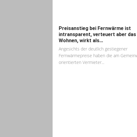
Preisanstieg bei Fernwärme ist
intransparent, verteuert aber das
Wohnen, wirkt als...
Angesichts der deutlich gestiegener
Fernwärmepreise haben die am Gemein
orientierten Vermieter...