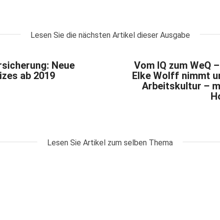
Lesen Sie die nächsten Artikel dieser Ausgabe
sicherung: Neue
Vom IQ zum WeQ –
izes ab 2019
Elke Wolff nimmt un
Arbeitskultur – 
H
Lesen Sie Artikel zum selben Thema