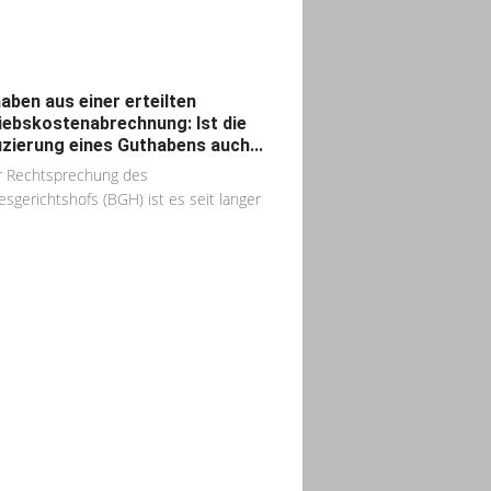
aben aus einer erteilten
iebskostenabrechnung: Ist die
zierung eines Guthabens auch...
r Rechtsprechung des
sgerichtshofs (BGH) ist es seit langer