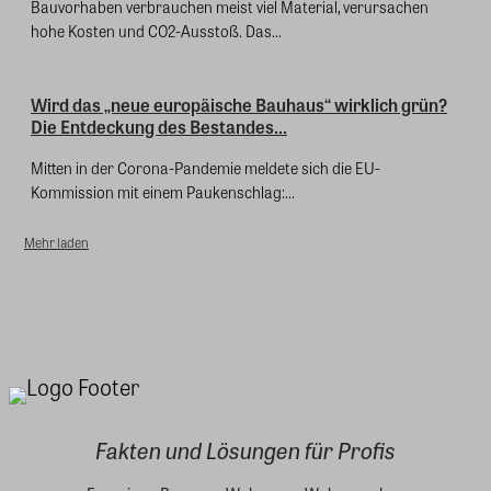
Bauvorhaben verbrauchen meist viel Material, verursachen
hohe Kosten und CO2-Ausstoß. Das...
Wird das „neue europäische Bauhaus“ wirklich grün?
Die Entdeckung des Bestandes...
Mitten in der Corona-Pandemie meldete sich die EU-
Kommission mit einem Paukenschlag:...
Mehr laden
Fakten und Lösungen für Profis