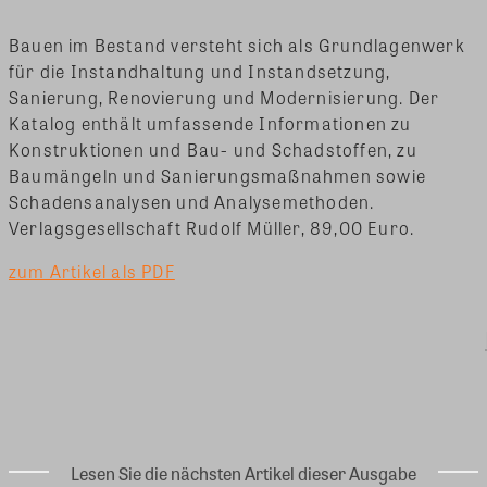
Bauen im Bestand versteht sich als Grundlagenwerk
für die Instandhaltung und Instandsetzung,
Sanierung, Renovierung und Modernisierung. Der
Katalog enthält umfassende Informationen zu
Konstruktionen und Bau- und Schadstoffen,
zu
Baumängeln und Sanierungsmaßnahmen sowie
Schadensanalysen und Analysemethoden.
Verlagsgesellschaft Rudolf Müller, 89,00 Euro.
zum Artikel als PDF
Lesen Sie die nächsten Artikel dieser Ausgabe